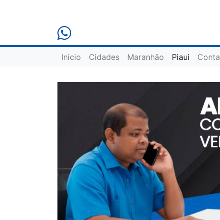
Inicio
Cidades
Maranhão
Piaui
Conta