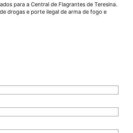
dos para a Central de Flagrantes de Teresina.
 de drogas e porte ilegal de arma de fogo e