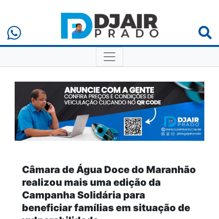
Câmara de Água Doce do Maranhão
realizou mais uma edição da
Campanha Solidária para
beneficiar famílias em situação de