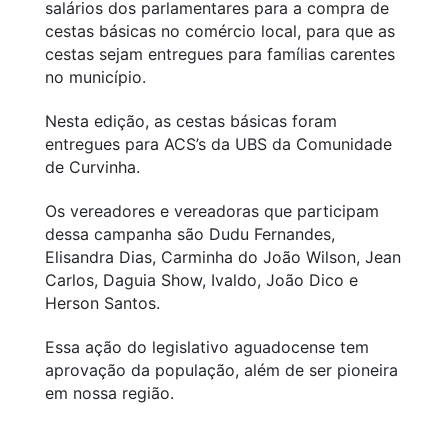
salários dos parlamentares para a compra de
cestas básicas no comércio local, para que as
cestas sejam entregues para famílias carentes
no município.
Nesta edição, as cestas básicas foram
entregues para ACS’s da UBS da Comunidade
de Curvinha.
Os vereadores e vereadoras que participam
dessa campanha são Dudu Fernandes,
Elisandra Dias, Carminha do João Wilson, Jean
Carlos, Daguia Show, Ivaldo, João Dico e
Herson Santos.
Essa ação do legislativo aguadocense tem
aprovação da população, além de ser pioneira
em nossa região.