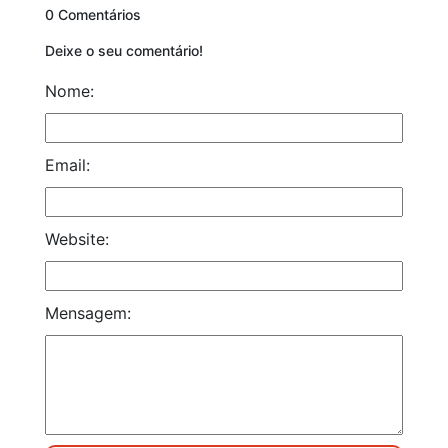
0 Comentários
Deixe o seu comentário!
Nome:
Email:
Website:
Mensagem: