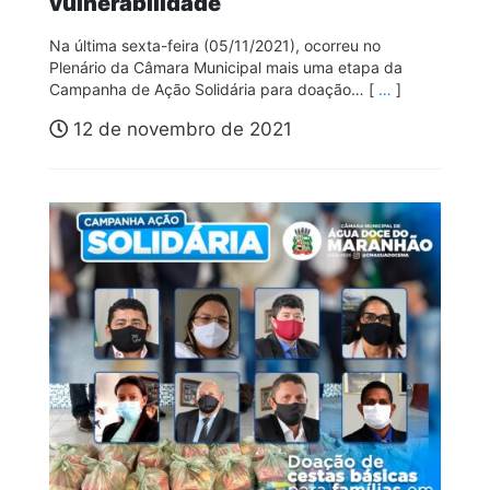
vulnerabilidade
Na última sexta-feira (05/11/2021), ocorreu no
Plenário da Câmara Municipal mais uma etapa da
Campanha de Ação Solidária para doação… [
…
]
12 de novembro de 2021