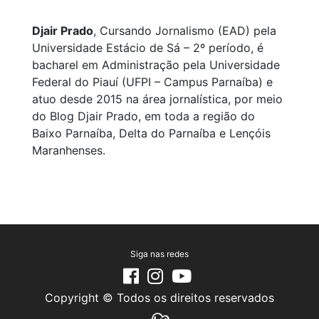
Djair Prado
, Cursando Jornalismo (EAD) pela
Universidade Estácio de Sá – 2º período, é
bacharel em Administração pela Universidade
Federal do Piauí (UFPI – Campus Parnaíba) e
atuo desde 2015 na área jornalística, por meio
do Blog Djair Prado, em toda a região do
Baixo Parnaíba, Delta do Parnaíba e Lençóis
Maranhenses.
Siga nas redes
Copyright © Todos os direitos reservados