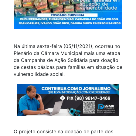
Na última sexta-feira (05/11/2021), ocorreu no
Plenário da Câmara Municipal mais uma etapa
da Campanha de Ação Solidária para doação
de cestas básicas para famílias em situação de
vulnerabilidade social.
O projeto consiste na doação de parte dos