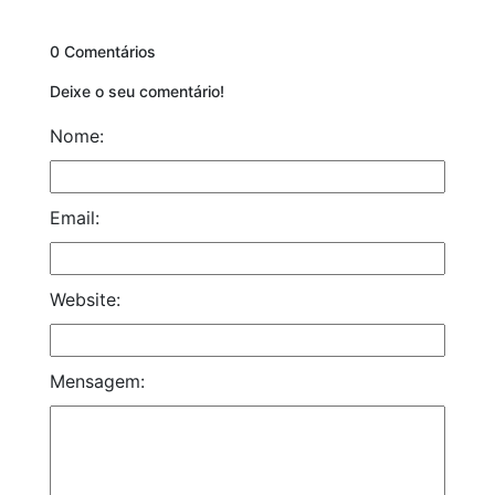
0 Comentários
Deixe o seu comentário!
Nome:
Email:
Website:
Mensagem: