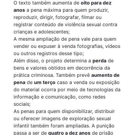
O texto também aumenta de
oito para dez
anos
a pena máxima para quem produzir,
reproduzir, dirigir, fotografar, filmar ou
registrar conteúdo de violência sexual contra
crianças e adolescentes;
A mesma ampliação de pena vale para quem
vender ou expuser à venda fotografias, vídeos
ou outros registros desse tipo;
Além disso, o projeto determina a
perda
de
bens e valores obtidos em decorrência da
prática criminosa. Também prevê
aumento de
pena
de
um terço
caso a venda ou exposição
do material ocorra por meio de tecnologias da
informação e comunicação, como redes
sociais;
As penas para quem disponibilizar, distribuir
ou oferecer imagens de exploração sexual
infantil também foram ampliadas. A punição
passa a ser de
quatro a dez anos
de prisão