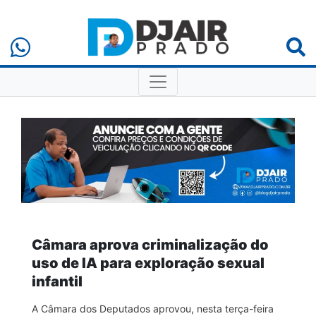
Câmara aprova criminalização do
uso de IA para exploração sexual
infantil
A Câmara dos Deputados aprovou, nesta terça-feira