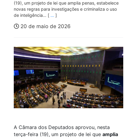
(19), um projeto de lei que amplia penas, estabelece
novas regras para investigações e criminaliza o uso
de inteligência… [
…
]
20 de maio de 2026
A Câmara dos Deputados aprovou, nesta
terça-feira (19), um projeto de lei que
amplia