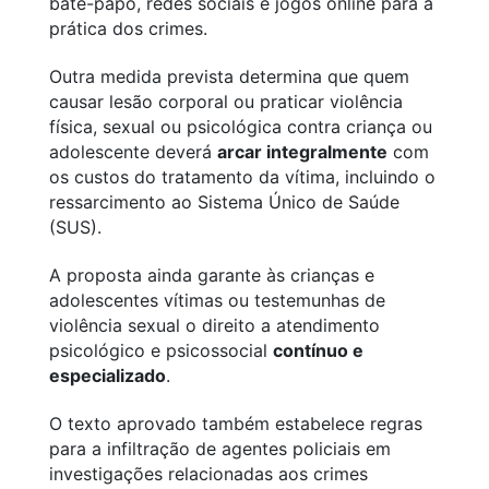
bate-papo, redes sociais e jogos online para a
prática dos crimes.
Outra medida prevista determina que quem
causar lesão corporal ou praticar violência
física, sexual ou psicológica contra criança ou
adolescente deverá
arcar integralmente
com
os custos do tratamento da vítima, incluindo o
ressarcimento ao Sistema Único de Saúde
(SUS).
A proposta ainda garante às crianças e
adolescentes vítimas ou testemunhas de
violência sexual o direito a atendimento
psicológico e psicossocial
contínuo e
especializado
.
O texto aprovado também estabelece regras
para a infiltração de agentes policiais em
investigações relacionadas aos crimes