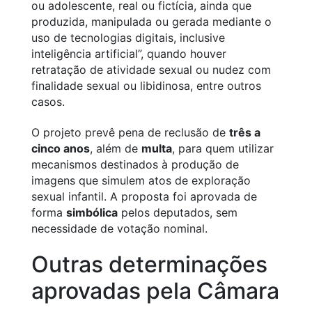
ou adolescente, real ou fictícia, ainda que
produzida, manipulada ou gerada mediante o
uso de tecnologias digitais, inclusive
inteligência artificial”, quando houver
retratação de atividade sexual ou nudez com
finalidade sexual ou libidinosa, entre outros
casos.
O projeto prevê pena de reclusão de
três a
cinco anos
, além de
multa
, para quem utilizar
mecanismos destinados à produção de
imagens que simulem atos de exploração
sexual infantil. A proposta foi aprovada de
forma
simbólica
pelos deputados, sem
necessidade de votação nominal.
Outras determinações
aprovadas pela Câmara