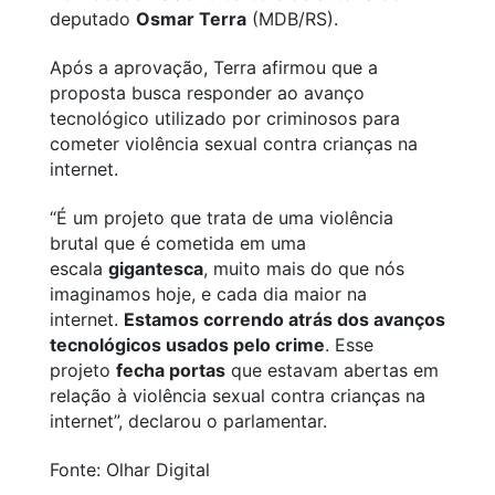
deputado
Osmar Terra
(MDB/RS).
Após a aprovação, Terra afirmou que a
proposta busca responder ao avanço
tecnológico utilizado por criminosos para
cometer violência sexual contra crianças na
internet.
“É um projeto que trata de uma violência
brutal que é cometida em uma
escala
gigantesca
, muito mais do que nós
imaginamos hoje, e cada dia maior na
internet.
Estamos correndo atrás dos avanços
tecnológicos usados pelo crime
. Esse
projeto
fecha portas
que estavam abertas em
relação à violência sexual contra crianças na
internet”, declarou o parlamentar.
Fonte: Olhar Digital