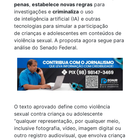
penas
,
estabelece novas regras
para
investigações e
criminaliza
o uso
de inteligência artificial (IA) e outras
tecnologias para simular a participação
de crianças e adolescentes em conteúdos de
violência sexual. A proposta agora segue para
análise do Senado Federal.
O texto aprovado define como violência
sexual contra criança ou adolescente
“qualquer representação, por qualquer meio,
inclusive fotografia, vídeo, imagem digital ou
outro registro audiovisual, que envolva criança