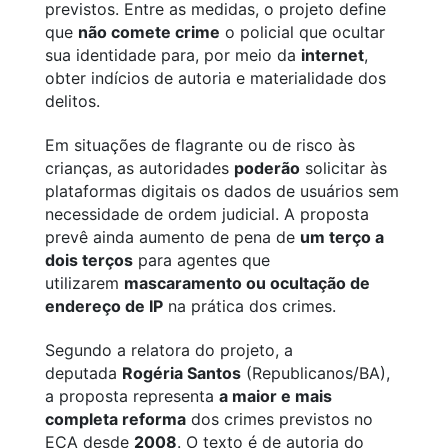
previstos. Entre as medidas, o projeto define
que
não comete crime
o policial que ocultar
sua identidade para, por meio da
internet
,
obter indícios de autoria e materialidade dos
delitos.
Em situações de flagrante ou de risco às
crianças, as autoridades
poderão
solicitar às
plataformas digitais os dados de usuários sem
necessidade de ordem judicial. A proposta
prevê ainda aumento de pena de
um terço a
dois terços
para agentes que
utilizarem
mascaramento ou ocultação de
endereço de IP
na prática dos crimes.
Segundo a relatora do projeto, a
deputada
Rogéria Santos
(Republicanos/BA),
a proposta representa
a maior e mais
completa reforma
dos crimes previstos no
ECA desde
2008
. O texto é de autoria do