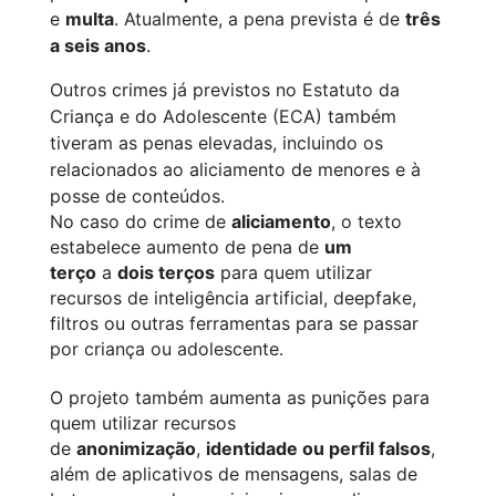
e
multa
. Atualmente, a pena prevista é de
três
a seis anos
.
Outros crimes já previstos no Estatuto da
Criança e do Adolescente (ECA) também
tiveram as penas elevadas, incluindo os
relacionados ao aliciamento de menores e à
posse de conteúdos.
No caso do crime de
aliciamento
, o texto
estabelece aumento de pena de
um
terço
a
dois terços
para quem utilizar
recursos de inteligência artificial, deepfake,
filtros ou outras ferramentas para se passar
por criança ou adolescente.
O projeto também aumenta as punições para
quem utilizar recursos
de
anonimização
,
identidade ou perfil falsos
,
além de aplicativos de mensagens, salas de