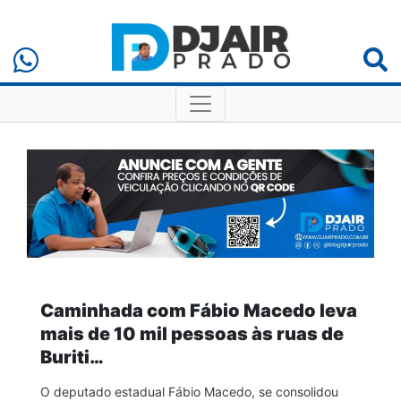
Caminhada com Fábio Macedo leva
mais de 10 mil pessoas às ruas de
Buriti…
O deputado estadual Fábio Macedo, se consolidou