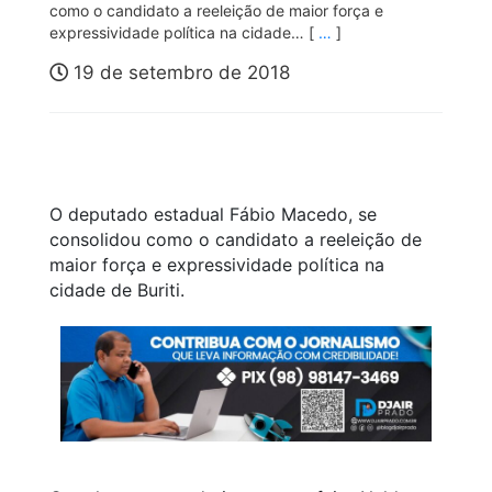
como o candidato a reeleição de maior força e
expressividade política na cidade… [
…
]
19 de setembro de 2018
O deputado estadual Fábio Macedo, se
consolidou como o candidato a reeleição de
maior força e expressividade política na
cidade de Buriti.