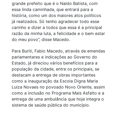
grande prefeito que é o Naldo Batista, com
essa linda caminhada, que entrará para a
história, como um dos maiores atos políticos
já realizados. Só tenho agradecer todo esse
carinho e dizer a todos que essa é a principal
razão da minha luta, a felicidade e o bem estar
do meu povo”,
disse Macedo.
Para Buriti, Fabio Macedo, através de emendas
parlamentares e indicações ao Governo do
Estado, já direciou vários benefícios para a
população da cidade, entre os principais, se
destacam a entrega de obras importantes
como a inauguração da Escola Digna Maria
Luiza Novaes no povoado Novo Oriente, assim
como a inclusão no Programa Mais Asfalto e a
entrega de uma ambulância que hoje integra o
sistema de saúde pública do município.