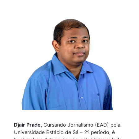
Djair Prado
, Cursando Jornalismo (EAD) pela
Universidade Estácio de Sá – 2º período, é