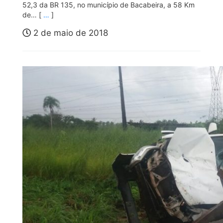
52,3 da BR 135, no município de Bacabeira, a 58 Km
de… [
…
]
2 de maio de 2018