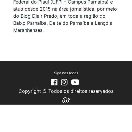
Federal do Piauí (UFPI – Campus Parnaíba) e
atuo desde 2015 na área jornalística, por meio
do Blog Djair Prado, em toda a região do
Baixo Parnaíba, Delta do Parnaíba e Lençóis
Maranhenses.
Siga nas redes
Copyright © Todos os direitos reservados