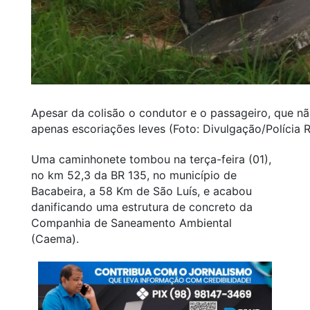
Apesar da colisão o condutor e o passageiro, que nã
apenas escoriações leves (Foto: Divulgação/Polícia R
Uma caminhonete tombou na terça-feira (01),
no km 52,3 da BR 135, no município de
Bacabeira, a 58 Km de São Luís, e acabou
danificando uma estrutura de concreto da
Companhia de Saneamento Ambiental
(Caema).