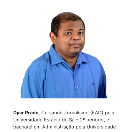
Djair Prado
, Cursando Jornalismo (EAD) pela
Universidade Estácio de Sá – 2º período, é
bacharel em Administração pela Universidade