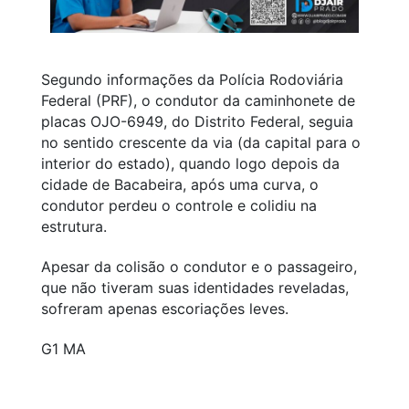
Segundo informações da Polícia Rodoviária
Federal (PRF), o condutor da caminhonete de
placas OJO-6949, do Distrito Federal, seguia
no sentido crescente da via (da capital para o
interior do estado), quando logo depois da
cidade de Bacabeira, após uma curva, o
condutor perdeu o controle e colidiu na
estrutura.
Apesar da colisão o condutor e o passageiro,
que não tiveram suas identidades reveladas,
sofreram apenas escoriações leves.
G1 MA