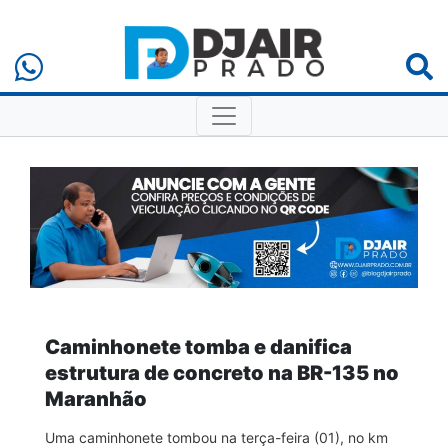
Caminhonete tomba e danifica
estrutura de concreto na BR-135 no
Maranhão
Uma caminhonete tombou na terça-feira (01), no km