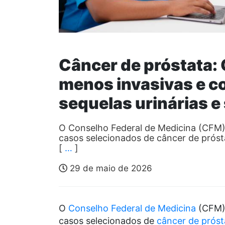
Câncer de próstata:
menos invasivas e c
sequelas urinárias e
O Conselho Federal de Medicina (CFM) 
casos selecionados de câncer de prósta
[
…
]
29 de maio de 2026
O
Conselho Federal de Medicina
(CFM) 
casos selecionados de
câncer de próst