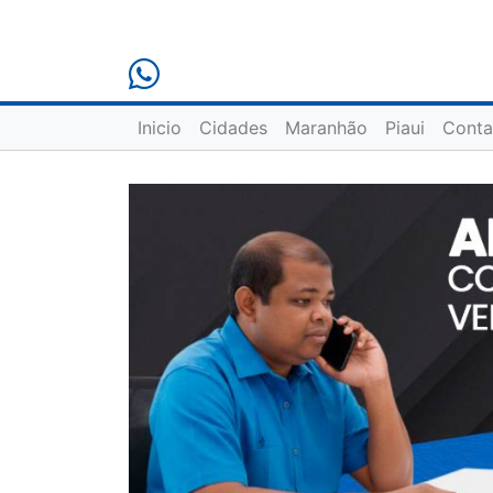
Inicio
Cidades
Maranhão
Piaui
Conta