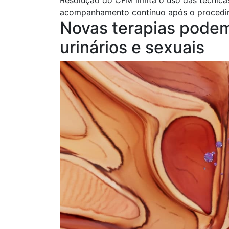
acompanhamento contínuo após o procedi
Novas terapias podem
urinários e sexuais