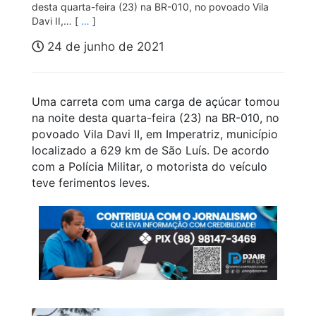
desta quarta-feira (23) na BR-010, no povoado Vila
Davi II,… [
…
]
24 de junho de 2021
Uma carreta com uma carga de açúcar tomou
na noite desta quarta-feira (23) na BR-010, no
povoado Vila Davi II, em Imperatriz, município
localizado a 629 km de São Luís. De acordo
com a Polícia Militar, o motorista do veículo
teve ferimentos leves.