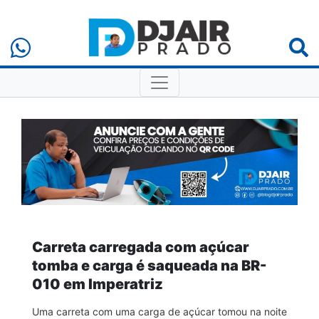
Carreta carregada com açúcar
tomba e carga é saqueada na BR-
010 em Imperatriz
Uma carreta com uma carga de açúcar tomou na noite