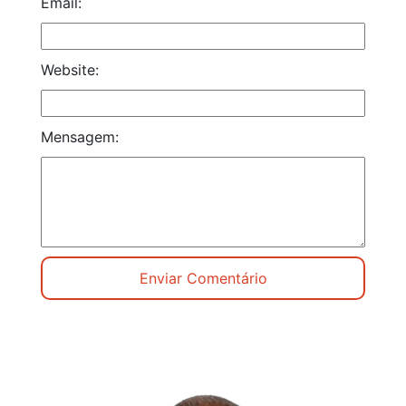
Email:
Website:
Mensagem: