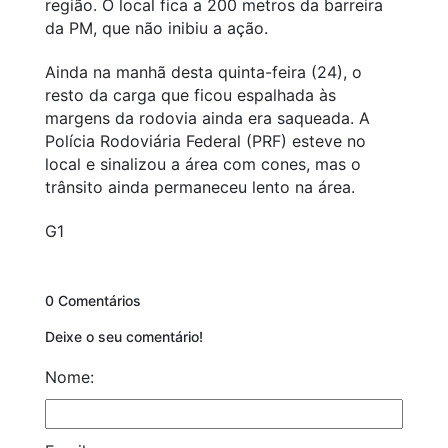
região. O local fica a 200 metros da barreira
da PM, que não inibiu a ação.
Ainda na manhã desta quinta-feira (24), o
resto da carga que ficou espalhada às
margens da rodovia ainda era saqueada. A
Polícia Rodoviária Federal (PRF) esteve no
local e sinalizou a área com cones, mas o
trânsito ainda permaneceu lento na área.
G1
0 Comentários
Deixe o seu comentário!
Nome: