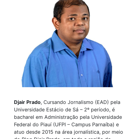
Djair Prado
, Cursando Jornalismo (EAD) pela
Universidade Estácio de Sá – 2º período, é
bacharel em Administração pela Universidade
Federal do Piauí (UFPI – Campus Parnaíba) e
atuo desde 2015 na área jornalística, por meio