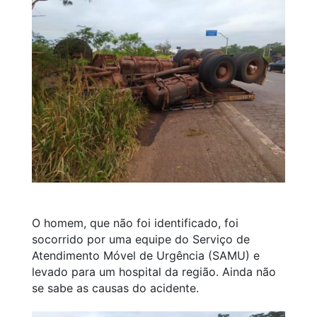
O homem, que não foi identificado, foi
socorrido por uma equipe do Serviço de
Atendimento Móvel de Urgência (SAMU) e
levado para um hospital da região. Ainda não
se sabe as causas do acidente.