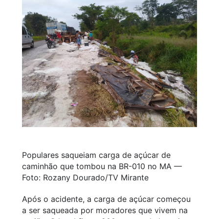
Populares saqueiam carga de açúcar de
caminhão que tombou na BR-010 no MA —
Foto: Rozany Dourado/TV Mirante
Após o acidente, a carga de açúcar começou
a ser saqueada por moradores que vivem na