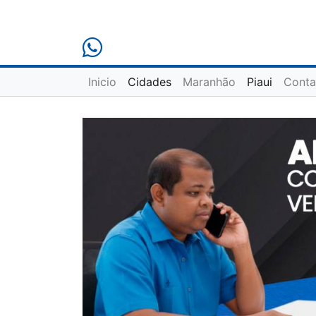
Inicio
Cidades
Maranhão
Piaui
Conta