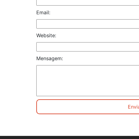
Email:
Website:
Mensagem: