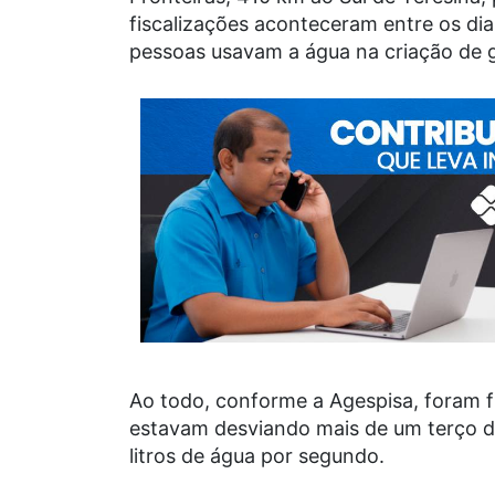
fiscalizações aconteceram entre os di
pessoas usavam a água na criação de 
Ao todo, conforme a Agespisa, foram f
estavam desviando mais de um terço da
litros de água por segundo.