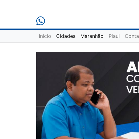
Inicio
Cidades
Maranhão
Piaui
Conta