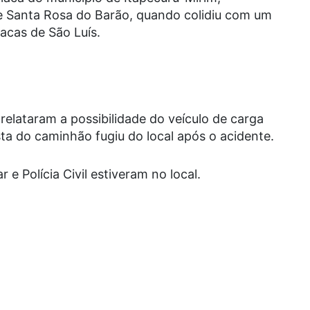
e Santa Rosa do Barão, quando colidiu com um
cas de São Luís.
elataram a possibilidade do veículo de carga
ta do caminhão fugiu do local após o acidente.
 e Polícia Civil estiveram no local.