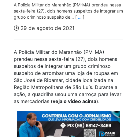
A Polícia Militar do Maranhão (PM-MA) prendeu nessa
sexta-feira (27), dois homens suspeitos de integrar um
grupo criminoso suspeito de… [
…
]
29 de agosto de 2021
A Polícia Militar do Maranhão (PM-MA)
prendeu nessa sexta-feira (27), dois homens
suspeitos de integrar um grupo criminoso
suspeito de arrombar uma loja de roupas em
São José de Ribamar, cidade localizada na
Região Metropolitana de São Luís. Durante a
ação, a quadrilha usou uma carroça para levar
as mercadorias (
veja o vídeo acima
).