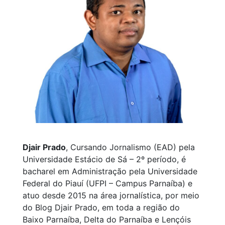
Djair Prado
, Cursando Jornalismo (EAD) pela
Universidade Estácio de Sá – 2º período, é
bacharel em Administração pela Universidade
Federal do Piauí (UFPI – Campus Parnaíba) e
atuo desde 2015 na área jornalística, por meio
do Blog Djair Prado, em toda a região do
Baixo Parnaíba, Delta do Parnaíba e Lençóis