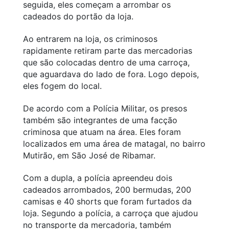
seguida, eles começam a arrombar os
cadeados do portão da loja.
Ao entrarem na loja, os criminosos
rapidamente retiram parte das mercadorias
que são colocadas dentro de uma carroça,
que aguardava do lado de fora. Logo depois,
eles fogem do local.
De acordo com a Polícia Militar, os presos
também são integrantes de uma facção
criminosa que atuam na área. Eles foram
localizados em uma área de matagal, no bairro
Mutirão, em São José de Ribamar.
Com a dupla, a polícia apreendeu dois
cadeados arrombados, 200 bermudas, 200
camisas e 40 shorts que foram furtados da
loja. Segundo a polícia, a carroça que ajudou
no transporte da mercadoria, também