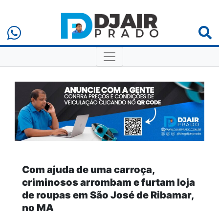
Com ajuda de uma carroça,
criminosos arrombam e furtam loja
de roupas em São José de Ribamar,
no MA