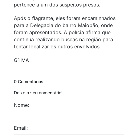
pertence a um dos suspeitos presos.
Após o flagrante, eles foram encaminhados
para a Delegacia do bairro Maiobão, onde
foram apresentados. A polícia afirma que
continua realizando buscas na região para
tentar localizar os outros envolvidos.
G1 MA
0 Comentários
Deixe o seu comentário!
Nome:
Email: