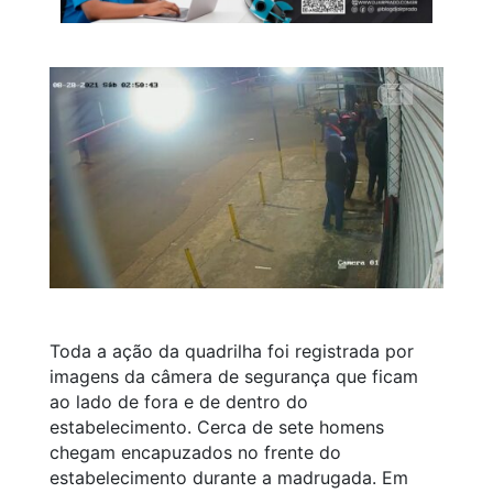
Toda a ação da quadrilha foi registrada por
imagens da câmera de segurança que ficam
ao lado de fora e de dentro do
estabelecimento. Cerca de sete homens
chegam encapuzados no frente do
estabelecimento durante a madrugada. Em