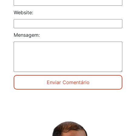
Website:
Mensagem: