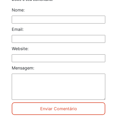
Nome:
Email:
Website:
Mensagem: