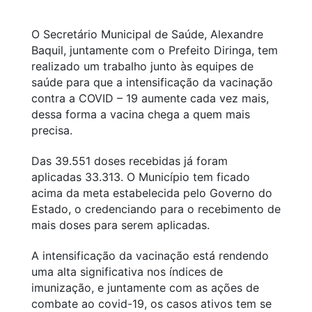
O Secretário Municipal de Saúde, Alexandre
Baquil, juntamente com o Prefeito Diringa, tem
realizado um trabalho junto às equipes de
saúde para que a intensificação da vacinação
contra a COVID – 19 aumente cada vez mais,
dessa forma a vacina chega a quem mais
precisa.
Das 39.551 doses recebidas já foram
aplicadas 33.313. O Município tem ficado
acima da meta estabelecida pelo Governo do
Estado, o credenciando para o recebimento de
mais doses para serem aplicadas.
A intensificação da vacinação está rendendo
uma alta significativa nos índices de
imunização, e juntamente com as ações de
combate ao covid-19, os casos ativos tem se