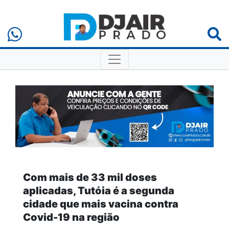
Com mais de 33 mil doses
aplicadas, Tutóia é a segunda
cidade que mais vacina contra
Covid-19 na região