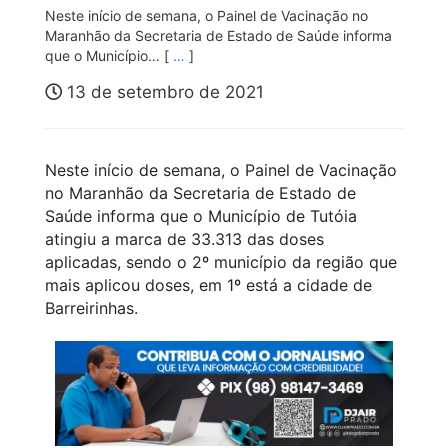
Neste início de semana, o Painel de Vacinação no
Maranhão da Secretaria de Estado de Saúde informa
que o Município… [
…
]
13 de setembro de 2021
Neste início de semana, o Painel de Vacinação
no Maranhão da Secretaria de Estado de
Saúde informa que o Município de Tutóia
atingiu a marca de 33.313 das doses
aplicadas, sendo o 2º município da região que
mais aplicou doses, em 1º está a cidade de
Barreirinhas.