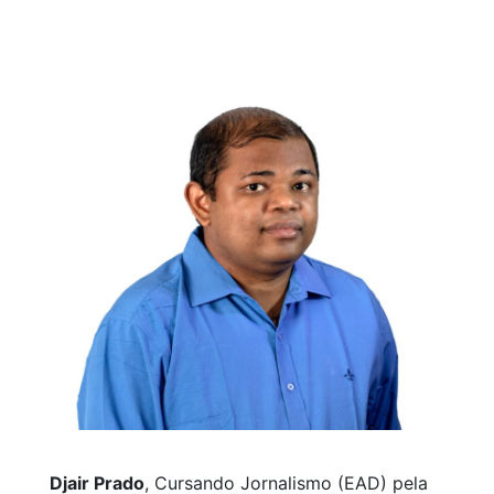
Djair Prado
, Cursando Jornalismo (EAD) pela