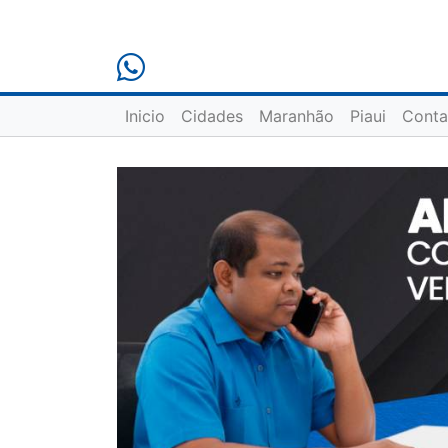
Inicio
Cidades
Maranhão
Piaui
Conta