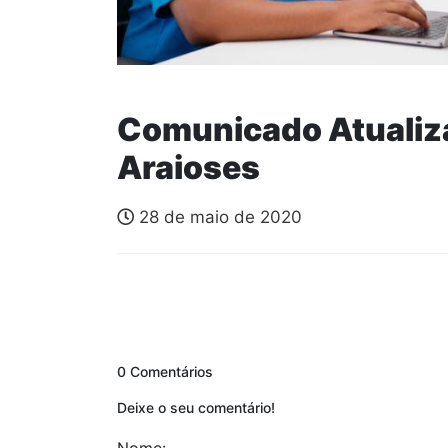
Comunicado Atualiz
Araioses
28 de maio de 2020
0 Comentários
Deixe o seu comentário!
Nome: