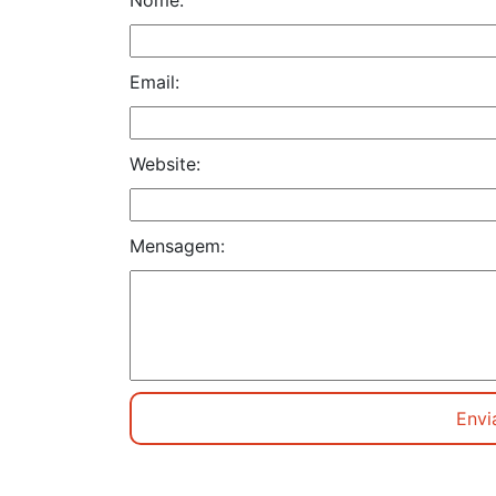
Email:
Website:
Mensagem: