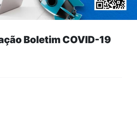
ação Boletim COVID-19