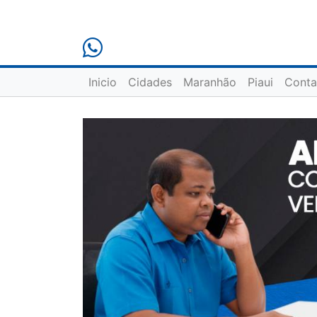
Inicio
Cidades
Maranhão
Piaui
Conta