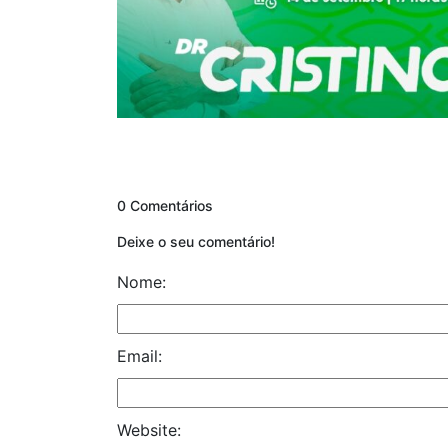
0 Comentários
Deixe o seu comentário!
Nome:
Email:
Website: