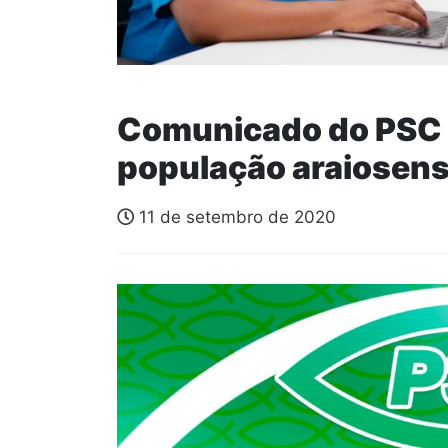
Comunicado do PSC 
população araiosen
11 de setembro de 2020