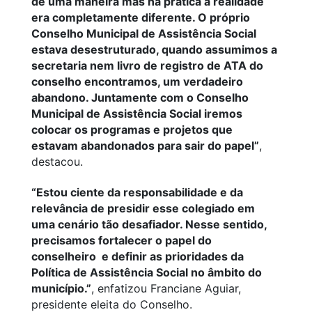
de uma maneira mas na prática a realidade
era completamente diferente. O próprio
Conselho Municipal de Assistência Social
estava desestruturado, quando assumimos a
secretaria nem livro de registro de ATA do
conselho encontramos, um verdadeiro
abandono. Juntamente com o Conselho
Municipal de Assistência Social iremos
colocar os programas e projetos que
estavam abandonados para sair do papel”
,
destacou.
“Estou ciente da responsabilidade e da
relevância de presidir esse colegiado em
uma cenário tão desafiador. Nesse sentido,
precisamos fortalecer o papel do
conselheiro e definir as prioridades da
Política de Assistência Social no âmbito do
município.”
, enfatizou Franciane Aguiar,
presidente eleita do Conselho.