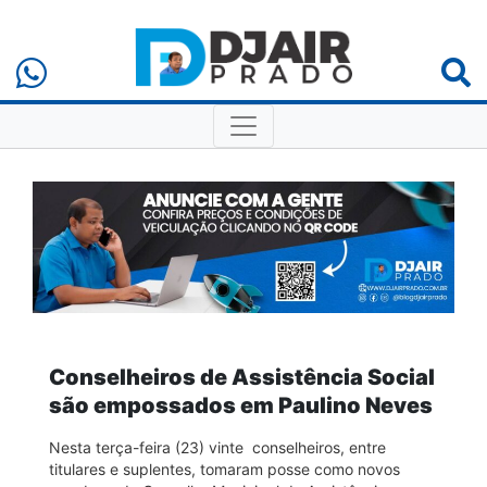
Conselheiros de Assistência Social
são empossados em Paulino Neves
Nesta terça-feira (23) vinte conselheiros, entre
titulares e suplentes, tomaram posse como novos