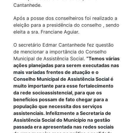
Cantanhede.
Após a posse dos conselheiros foi realizado a
eleição para a presidência do conselho , sendo
eleita a sra. Franciane Aguiar.
O secretário Edmar Cantanhede fez questão
de mencionar a importância do Conselho
Municipal de Assistência Social.
“Temos várias
ações planejadas para serem executadas nas
mais variadas frentes de atuação e o
Conselho Municipal de Assistência Social é
muito importante para esse fortalecimento
da rede socioassistencial, para que os
benefícios possam de fato chegar para a
população que necessita dos serviços
assistenciais. Infelizmente a Secretaria de
Assistência Social do Município na gestão
passada era apresentada nas redes sociais