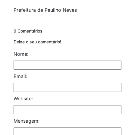
Prefeitura de Paulino Neves
0 Comentários
Deixe o seu comentário!
Nome:
Email:
Website:
Mensagem: