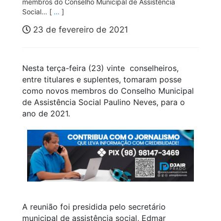
membros do Conselho Municipal de Assistência
Social… [
…
]
23 de fevereiro de 2021
Nesta terça-feira (23) vinte conselheiros,
entre titulares e suplentes, tomaram posse
como novos membros do Conselho Municipal
de Assistência Social Paulino Neves, para o
ano de 2021.
A reunião foi presidida pelo secretário
municipal de assistência social, Edmar