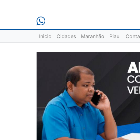
Inicio
Cidades
Maranhão
Piaui
Conta