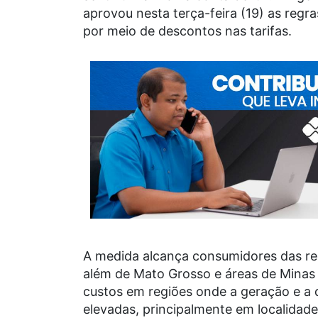
aprovou nesta terça-feira (19) as regra
por meio de descontos nas tarifas.
A medida alcança consumidores das re
além de Mato Grosso e áreas de Minas G
custos em regiões onde a geração e a 
elevadas, principalmente em localidad