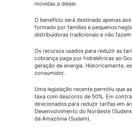
movidas a diesel.
O benefício será destinado apenas ao
formado por famílias e pequenos negó
distribuidoras tradicionais e não fazem
Os recursos usados para reduzir as tar
cobrança paga por hidrelétricas ao Gov
geração de energia. Historicamente, 
consumidor.
Uma legislação recente permitiu que a
taxa com desconto de 50%. Em contrap
direcionados para reduzir tarifas em á
Desenvolvimento do Nordeste (Sudene
da Amazônia (Sudam).