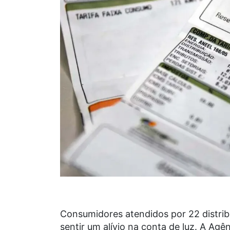
Consumidores atendidos por 22 distrib
sentir um alívio na conta de luz. A Agê