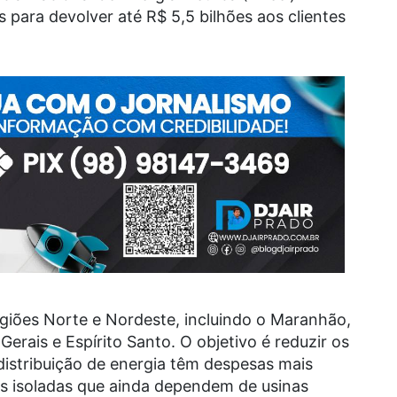
s para devolver até R$ 5,5 bilhões aos clientes
giões Norte e Nordeste, incluindo o Maranhão,
erais e Espírito Santo. O objetivo é reduzir os
distribuição de energia têm despesas mais
es isoladas que ainda dependem de usinas