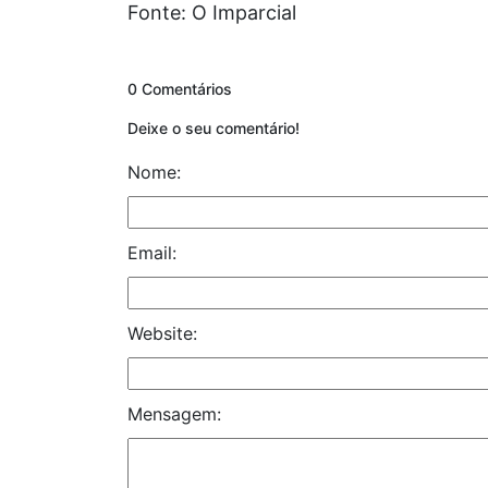
Fonte: O Imparcial
0 Comentários
Deixe o seu comentário!
Nome:
Email:
Website:
Mensagem: