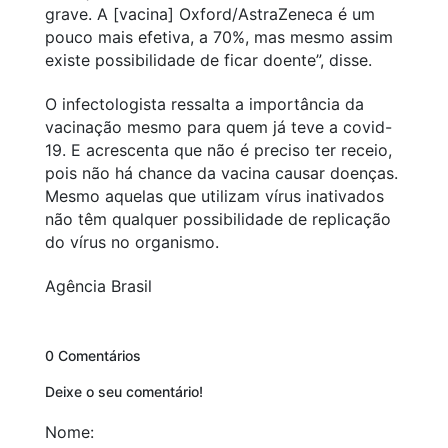
grave. A [vacina] Oxford/AstraZeneca é um
pouco mais efetiva, a 70%, mas mesmo assim
existe possibilidade de ficar doente”, disse.
O infectologista ressalta a importância da
vacinação mesmo para quem já teve a covid-
19. E acrescenta que não é preciso ter receio,
pois não há chance da vacina causar doenças.
Mesmo aquelas que utilizam vírus inativados
não têm qualquer possibilidade de replicação
do vírus no organismo.
Agência Brasil
0 Comentários
Deixe o seu comentário!
Nome: