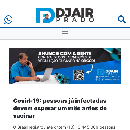
Covid-19: pessoas já infectadas
devem esperar um mês antes de
vacinar
O Brasil registrou até ontem (10) 13.445.006 pessoas