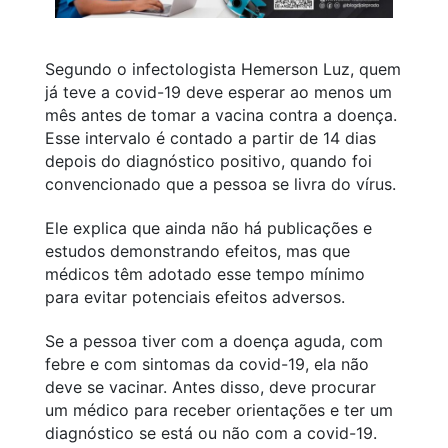
Segundo o infectologista Hemerson Luz, quem
já teve a covid-19 deve esperar ao menos um
mês antes de tomar a vacina contra a doença.
Esse intervalo é contado a partir de 14 dias
depois do diagnóstico positivo, quando foi
convencionado que a pessoa se livra do vírus.
Ele explica que ainda não há publicações e
estudos demonstrando efeitos, mas que
médicos têm adotado esse tempo mínimo
para evitar potenciais efeitos adversos.
Se a pessoa tiver com a doença aguda, com
febre e com sintomas da covid-19, ela não
deve se vacinar. Antes disso, deve procurar
um médico para receber orientações e ter um
diagnóstico se está ou não com a covid-19.