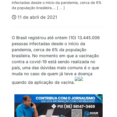
infectadas desde o início da pandemia, cerca de 6%
da população brasileira…. [
…
]
11 de abril de 2021
O Brasil registrou até ontem (10) 13.445.006
pessoas infectadas desde o início da
pandemia, cerca de 6% da população
brasileira. No momento em que a vacinação
contra a covid-19 está sendo realizada no
país, uma das dúvidas mais comuns é o que
muda no caso de quem já teve a doença
quando da aplicação da vacina.