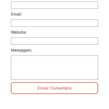
Email:
Website:
Mensagem: