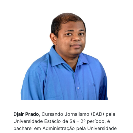
Djair Prado
, Cursando Jornalismo (EAD) pela
Universidade Estácio de Sá – 2º período, é
bacharel em Administração pela Universidade