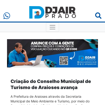
Criação do Conselho Municipal de
Turismo de Araioses avança
A Prefeitura de Araioses através da Secretaria
Municipal de Meio Ambiente e Turismo, por meio do