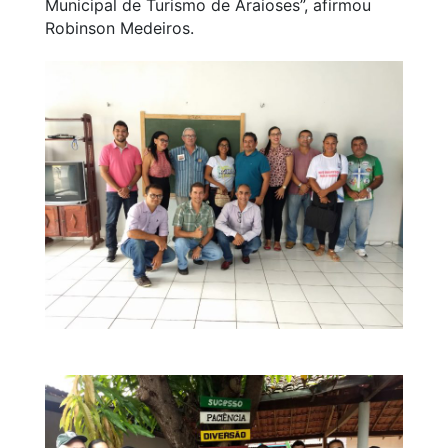
Municipal de Turismo de Araioses”, afirmou
Robinson Medeiros.