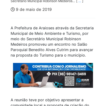
Secretário Municipal Robinson Medeiros… [
…
]
9 de maio de 2019
A Prefeitura de Araioses através da Secretaria
Municipal de Meio Ambiente e Turismo, por
meio do Secretário Municipal Robinson
Medeiros promoveu um encontro no Salão
Paroquial Benedito Alves Cutrim para avançar
na proposta do Turismo para o município.
A reunião teve por objetivo apresentar a
comunidade local a proposta de criação do