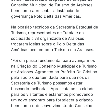
Conselho Municipal de Turismo de Araioses
bem como apresentar a Instância de
governança Polo Delta das Américas.
Na ocasião técnicos da Secretaria Estadual de
Turismo, representantes de Tutóia e da
sociedade civil organizada de Araioses
trocaram ideias sobre o Polo Delta das
Américas bem como o Turismo em Araioses.
“Foi um passo fundamental para avançarmos
na Criação do Conselho Municipal de Turismo
de Araioses. Agradeço ao Prefeito Dr. Cristino
pelo apoio que tem dado para que nós da
Secretaria de Turismo possamos estar
buscando melhorias. Apresentamos a cidade
para os visitantes e estaremos promovendo
um novo encontro para fortalecer a criação
bem como o desenvolvimento do Conselho