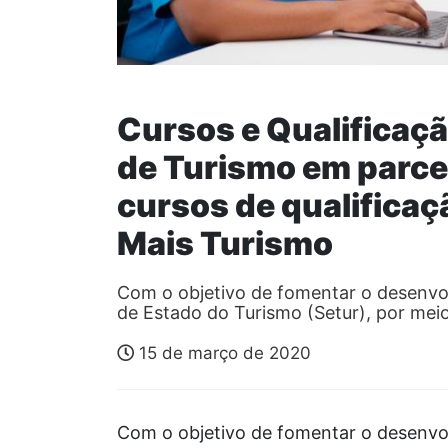
Cursos e Qualificaçã
de Turismo em parc
cursos de qualificaç
Mais Turismo
Com o objetivo de fomentar o desenvol
de Estado do Turismo (Setur), por mei
15 de março de 2020
Com o objetivo de fomentar o desenvol