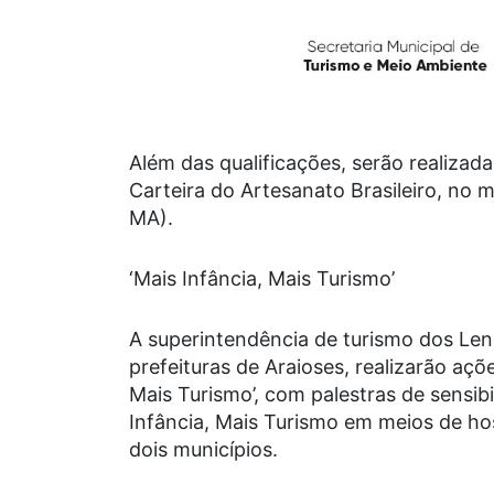
Além das qualificações, serão realizada
Carteira do Artesanato Brasileiro, no 
MA).
‘Mais Infância, Mais Turismo’
A superintendência de turismo dos Lenç
prefeituras de Araioses, realizarão aç
Mais Turismo’, com palestras de sensibi
Infância, Mais Turismo em meios de h
dois municípios.