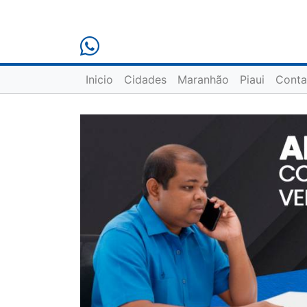
Inicio
Cidades
Maranhão
Piaui
Conta