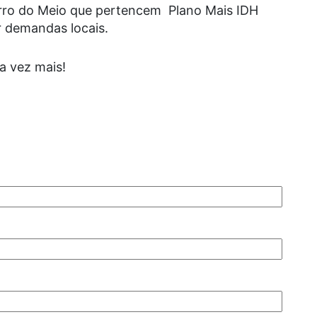
rro do Meio que pertencem Plano Mais IDH
ar demandas locais.
a vez mais!