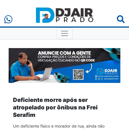
Deficiente morre após ser
atropelado por ônibus na Frei
Serafim
Um deficiente físico e morador de rua, ainda não