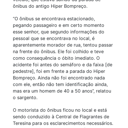
ônibus do antigo Hiper Bompreço.
“O ônibus se encontrava estacionado,
pegando passageiro e em certo momento
esse senhor, que segundo informações do
pessoal que se encontrava no local, é
aparentemente morador de rua, tentou passar
na frente do ônibus. Ele foi colhido e teve
como consequência o óbito imediato. O
acidente foi antes do semáforo e da faixa [de
pedestre], foi em frente a parada do Hiper
Bompreço. Ainda não foi encontrado nada
com ele, então não tem identificação ainda,
mas era um homem de 40 a 50 anos”, relatou
o sargento.
O motorista do ônibus ficou no local e está
sendo conduzido à Central de Flagrantes de
Teresina para os esclarecimentos necessários.