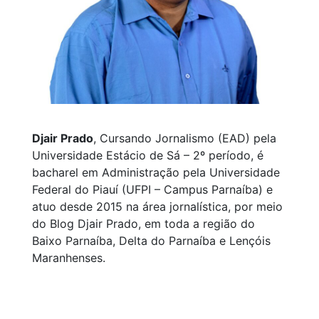
Djair Prado
, Cursando Jornalismo (EAD) pela
Universidade Estácio de Sá – 2º período, é
bacharel em Administração pela Universidade
Federal do Piauí (UFPI – Campus Parnaíba) e
atuo desde 2015 na área jornalística, por meio
do Blog Djair Prado, em toda a região do
Baixo Parnaíba, Delta do Parnaíba e Lençóis
Maranhenses.