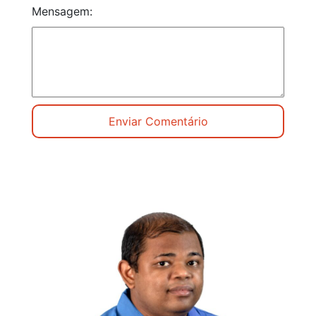
Mensagem: