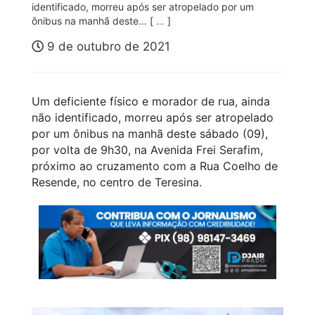
identificado, morreu após ser atropelado por um
ônibus na manhã deste… [
…
]
9 de outubro de 2021
Um deficiente físico e morador de rua, ainda
não identificado, morreu após ser atropelado
por um ônibus na manhã deste sábado (09),
por volta de 9h30, na Avenida Frei Serafim,
próximo ao cruzamento com a Rua Coelho de
Resende, no centro de Teresina.