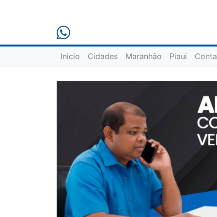
Inicio
Cidades
Maranhão
Piaui
Conta