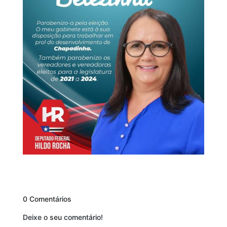
0 Comentários
Deixe o seu comentário!