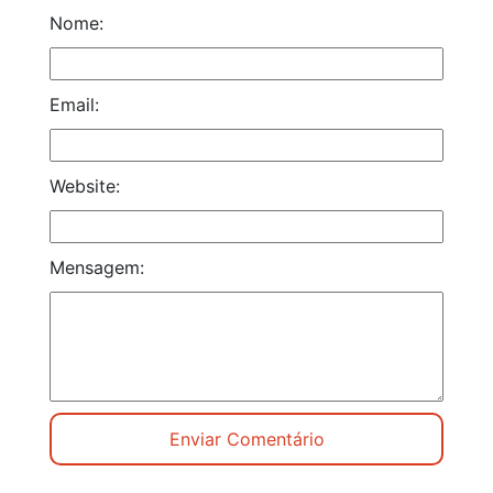
Nome:
Email:
Website:
Mensagem: