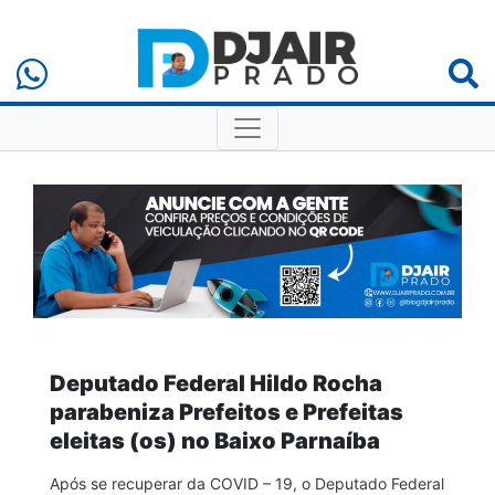
Deputado Federal Hildo Rocha
parabeniza Prefeitos e Prefeitas
eleitas (os) no Baixo Parnaíba
Após se recuperar da COVID – 19, o Deputado Federal