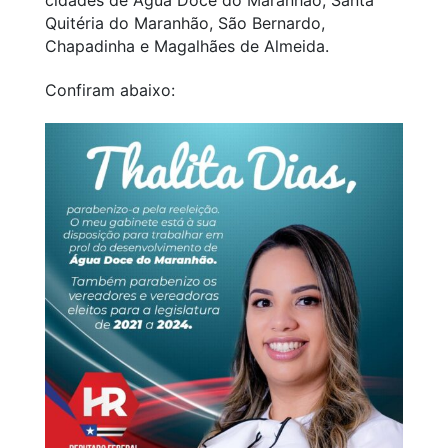
Quitéria do Maranhão, São Bernardo,
Chapadinha e Magalhães de Almeida.
Confiram abaixo: