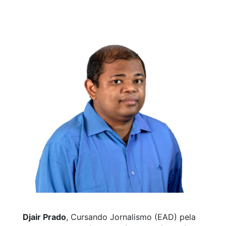
Djair Prado
, Cursando Jornalismo (EAD) pela