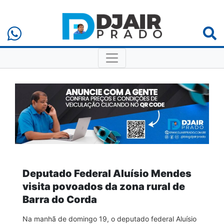
Deputado Federal Aluísio Mendes
visita povoados da zona rural de
Barra do Corda
Na manhã de domingo 19, o deputado federal Aluísio