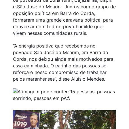
e São José do Mearin. Juntos com o grupo de
oposição política em Barra do Corda,
formaram uma grande caravana política, para
conversar com todo o povo humilde que
vivem nessas comunidades rurais.
“A energia positiva que recebemos no
povoado São José do Mearim, em Barra do
Corda, nos deixou ainda mais motivados para
essa caminhada. O carinho das pessoas só
reforça o nosso compromisso de trabalhar
pelos maranhenses”, disse Aluísio Mendes.