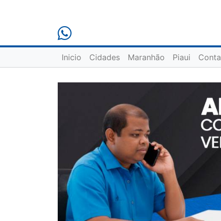
Inicio
Cidades
Maranhão
Piaui
Conta