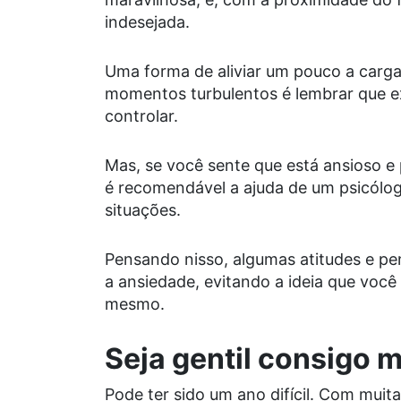
indesejada.
Uma forma de aliviar um pouco a carg
momentos turbulentos é lembrar que e
controlar.
Mas, se você sente que está ansioso e 
é recomendável a ajuda de um psicólogo
situações.
Pensando nisso, algumas atitudes e p
a ansiedade, evitando a ideia que você 
mesmo.
Seja gentil consigo
Pode ter sido um ano difícil. Com muit