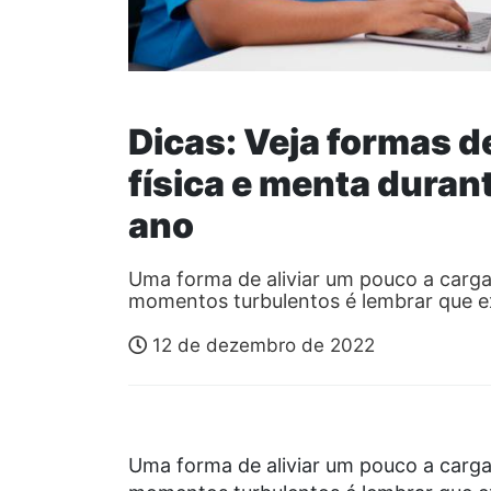
Dicas: Veja formas d
física e menta durant
ano
Uma forma de aliviar um pouco a carg
momentos turbulentos é lembrar que 
12 de dezembro de 2022
Uma forma de aliviar um pouco a carg