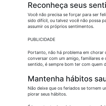
Reconheça seus sent
Você não precisa se forçar para ser fe
sido difícil, ou talvez você não possa 
assumir os próprios sentimentos.
PUBLICIDADE
Portanto, não há problema em chorar 
conversar com um amigo, familiares e
sentido, é sempre bom ter com quem d
Mantenha hábitos sa
Não deixe que os feriados se tornem u
piorar seus hábitos.