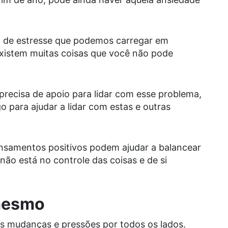
a de estresse que podemos carregar em
xistem muitas coisas que você não pode
precisa de apoio para lidar com esse problema,
 para ajudar a lidar com estas e outras
ensamentos positivos podem ajudar a balancear
não está no controle das coisas e de si
 mesmo
as mudanças e pressões por todos os lados.