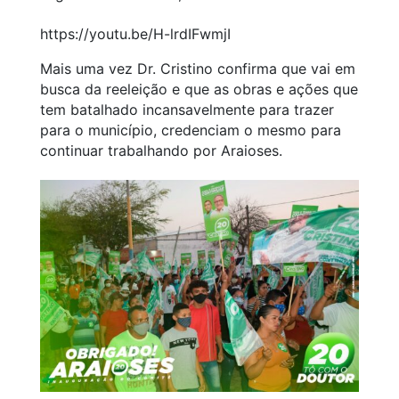
https://youtu.be/H-lrdIFwmjI
Mais uma vez Dr. Cristino confirma que vai em
busca da reeleição e que as obras e ações que
tem batalhado incansavelmente para trazer
para o município, credenciam o mesmo para
continuar trabalhando por Araioses.