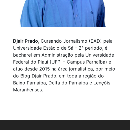
Djair Prado
, Cursando Jornalismo (EAD) pela
Universidade Estácio de Sá – 2º período, é
bacharel em Administração pela Universidade
Federal do Piauí (UFPI – Campus Parnaíba) e
atuo desde 2015 na área jornalística, por meio
do Blog Djair Prado, em toda a região do
Baixo Parnaíba, Delta do Parnaíba e Lençóis
Maranhenses.