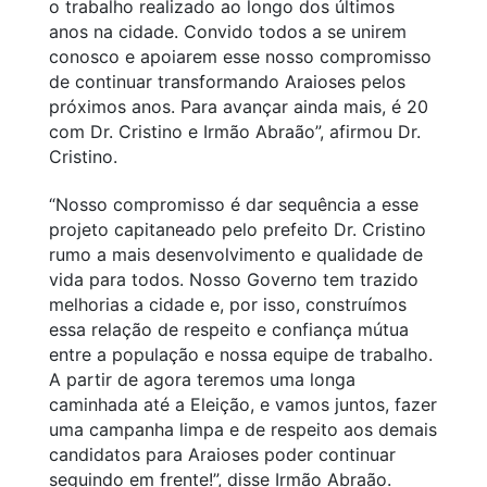
o trabalho realizado ao longo dos últimos
anos na cidade. Convido todos a se unirem
conosco e apoiarem esse nosso compromisso
de continuar transformando Araioses pelos
próximos anos. Para avançar ainda mais, é 20
com Dr. Cristino e Irmão Abraão”, afirmou Dr.
Cristino.
“Nosso compromisso é dar sequência a esse
projeto capitaneado pelo prefeito Dr. Cristino
rumo a mais desenvolvimento e qualidade de
vida para todos. Nosso Governo tem trazido
melhorias a cidade e, por isso, construímos
essa relação de respeito e confiança mútua
entre a população e nossa equipe de trabalho.
A partir de agora teremos uma longa
caminhada até a Eleição, e vamos juntos, fazer
uma campanha limpa e de respeito aos demais
candidatos para Araioses poder continuar
seguindo em frente!”, disse Irmão Abraão.