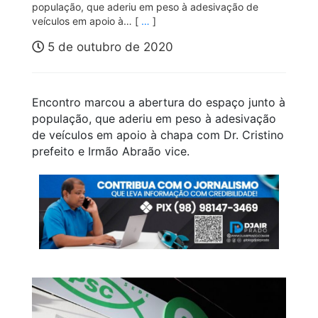
população, que aderiu em peso à adesivação de
veículos em apoio à… [
…
]
5 de outubro de 2020
Encontro marcou a abertura do espaço junto à
população, que aderiu em peso à adesivação
de veículos em apoio à chapa com Dr. Cristino
prefeito e Irmão Abraão vice.