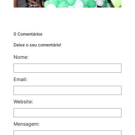
0 Comentários
Deixe o seu comentário!
Nome:
Email:
Website:
Mensagem: