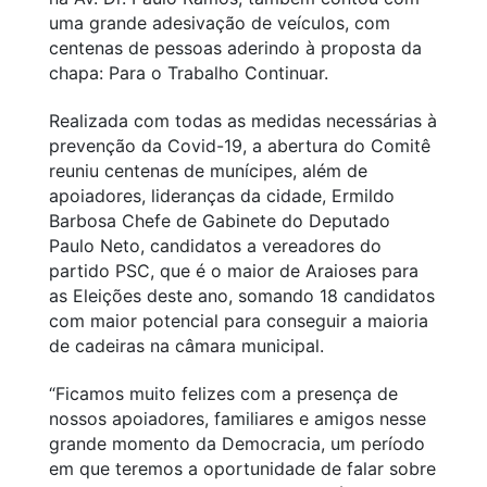
uma grande adesivação de veículos, com
centenas de pessoas aderindo à proposta da
chapa: Para o Trabalho Continuar.
Realizada com todas as medidas necessárias à
prevenção da Covid-19, a abertura do Comitê
reuniu centenas de munícipes, além de
apoiadores, lideranças da cidade, Ermildo
Barbosa Chefe de Gabinete do Deputado
Paulo Neto, candidatos a vereadores do
partido PSC, que é o maior de Araioses para
as Eleições deste ano, somando 18 candidatos
com maior potencial para conseguir a maioria
de cadeiras na câmara municipal.
“Ficamos muito felizes com a presença de
nossos apoiadores, familiares e amigos nesse
grande momento da Democracia, um período
em que teremos a oportunidade de falar sobre