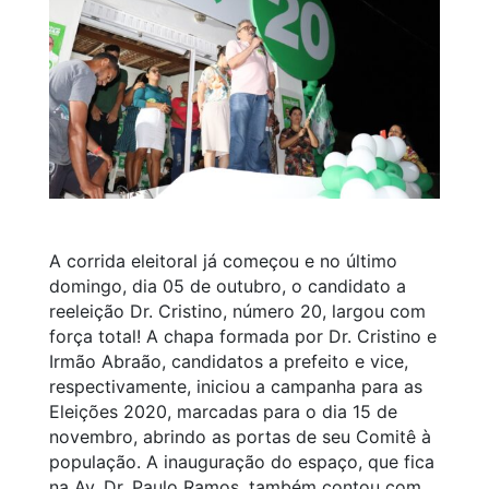
A corrida eleitoral já começou e no último
domingo, dia 05 de outubro, o candidato a
reeleição Dr. Cristino, número 20, largou com
força total! A chapa formada por Dr. Cristino e
Irmão Abraão, candidatos a prefeito e vice,
respectivamente, iniciou a campanha para as
Eleições 2020, marcadas para o dia 15 de
novembro, abrindo as portas de seu Comitê à
população. A inauguração do espaço, que fica
na Av. Dr. Paulo Ramos, também contou com