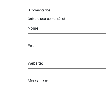
0 Comentários
Deixe o seu comentário!
Nome:
Email:
Website:
Mensagem: