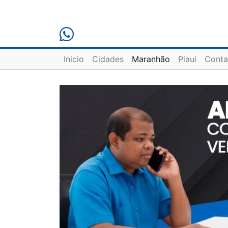
Inicio
Cidades
Maranhão
Piaui
Conta