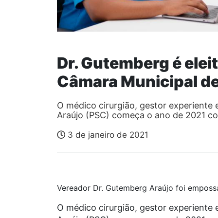
Dr. Gutemberg é elei
Câmara Municipal de
O médico cirurgião, gestor experiente
Araújo (PSC) começa o ano de 2021 
3 de janeiro de 2021
Vereador Dr. Gutemberg Araújo foi empos
O médico cirurgião, gestor experiente