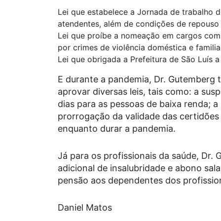
Lei que estabelece a Jornada de trabalho d
atendentes, além de condições de repouso 
Lei que proíbe a nomeação em cargos com
por crimes de violência doméstica e familia
Lei que obrigada a Prefeitura de São Luís a 
E durante a pandemia, Dr. Gutemberg
aprovar diversas leis, tais como: a s
dias para as pessoas de baixa renda; 
prorrogação da validade das certidões
enquanto durar a pandemia.
Já para os profissionais da saúde, Dr
adicional de insalubridade e abono sal
pensão aos dependentes dos profission
Daniel Matos