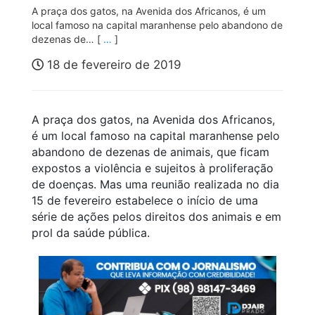
A praça dos gatos, na Avenida dos Africanos, é um
local famoso na capital maranhense pelo abandono de
dezenas de… [
…
]
18 de fevereiro de 2019
A praça dos gatos, na Avenida dos Africanos,
é um local famoso na capital maranhense pelo
abandono de dezenas de animais, que ficam
expostos a violência e sujeitos à proliferação
de doenças. Mas uma reunião realizada no dia
15 de fevereiro estabelece o início de uma
série de ações pelos direitos dos animais e em
prol da saúde pública.