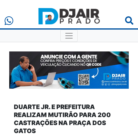
DUARTE JR. E PREFEITURA
REALIZAM MUTIRÃO PARA 200
CASTRAÇÕES NA PRAÇA DOS
GATOS