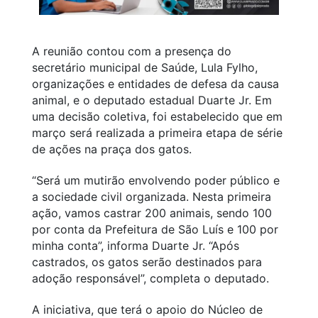
A reunião contou com a presença do
secretário municipal de Saúde, Lula Fylho,
organizações e entidades de defesa da causa
animal, e o deputado estadual Duarte Jr. Em
uma decisão coletiva, foi estabelecido que em
março será realizada a primeira etapa de série
de ações na praça dos gatos.
“Será um mutirão envolvendo poder público e
a sociedade civil organizada. Nesta primeira
ação, vamos castrar 200 animais, sendo 100
por conta da Prefeitura de São Luís e 100 por
minha conta”, informa Duarte Jr. “Após
castrados, os gatos serão destinados para
adoção responsável”, completa o deputado.
A iniciativa, que terá o apoio do Núcleo de