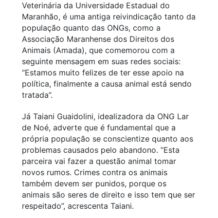
Veterinária da Universidade Estadual do
Maranhão, é uma antiga reivindicação tanto da
população quanto das ONGs, como a
Associação Maranhense dos Direitos dos
Animais (Amada), que comemorou com a
seguinte mensagem em suas redes sociais:
“Estamos muito felizes de ter esse apoio na
política, finalmente a causa animal está sendo
tratada”.
Já Taiani Guaidolini, idealizadora da ONG Lar
de Noé, adverte que é fundamental que a
própria população se conscientize quanto aos
problemas causados pelo abandono. “Esta
parceira vai fazer a questão animal tomar
novos rumos. Crimes contra os animais
também devem ser punidos, porque os
animais são seres de direito e isso tem que ser
respeitado”, acrescenta Taiani.