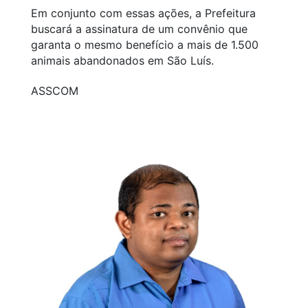
Em conjunto com essas ações, a Prefeitura
buscará a assinatura de um convênio que
garanta o mesmo benefício a mais de 1.500
animais abandonados em São Luís.
ASSCOM