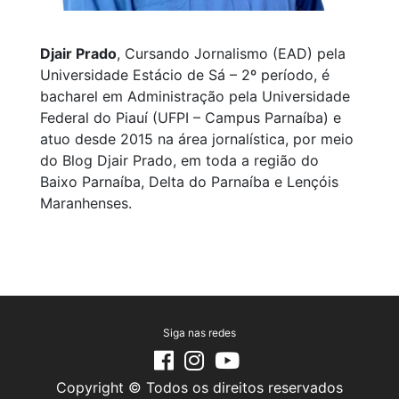
Djair Prado
, Cursando Jornalismo (EAD) pela
Universidade Estácio de Sá – 2º período, é
bacharel em Administração pela Universidade
Federal do Piauí (UFPI – Campus Parnaíba) e
atuo desde 2015 na área jornalística, por meio
do Blog Djair Prado, em toda a região do
Baixo Parnaíba, Delta do Parnaíba e Lençóis
Maranhenses.
Siga nas redes
Copyright © Todos os direitos reservados