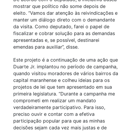
mostrar que político não some depois de
eleito. “Vamos dar atenção às reivindicações e
manter um diálogo direto com o demandante
da visita. Como deputado, farei o papel de
fiscalizar e cobrar solução para as demandas
apresentadas e, se possível, destinarei
emendas para auxiliar”, disse.
Este projeto é a continuação de uma ação que
Duarte Jr. implantou no período de campanha,
quando visitou moradores de vários bairros da
capital maranhense e colheu ideias para os
projetos de lei que tem apresentado em sua
primeira legislatura. “Durante a campanha me
comprometi em realizar um mandato
verdadeiramente participativo. Para isso,
preciso ouvir e contar com a efetiva
participação popular para que as minhas
decisões sejam cada vez mais justas e de