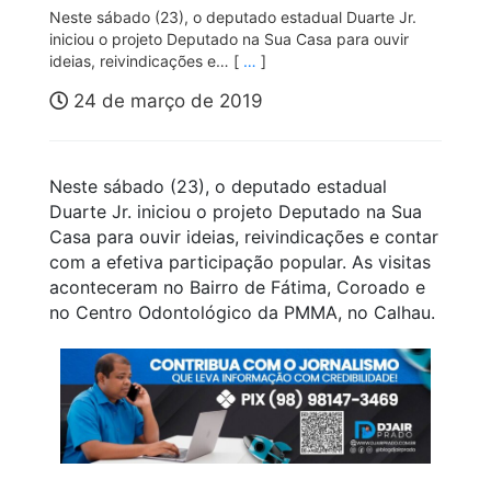
Neste sábado (23), o deputado estadual Duarte Jr.
iniciou o projeto Deputado na Sua Casa para ouvir
ideias, reivindicações e… [
…
]
24 de março de 2019
Neste sábado (23), o deputado estadual
Duarte Jr. iniciou o projeto Deputado na Sua
Casa para ouvir ideias, reivindicações e contar
com a efetiva participação popular. As visitas
aconteceram no Bairro de Fátima, Coroado e
no Centro Odontológico da PMMA, no Calhau.