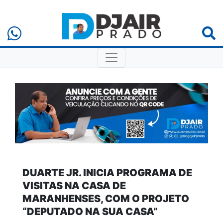
DUARTE JR. INICIA PROGRAMA DE
VISITAS NA CASA DE
MARANHENSES, COM O PROJETO
“DEPUTADO NA SUA CASA”