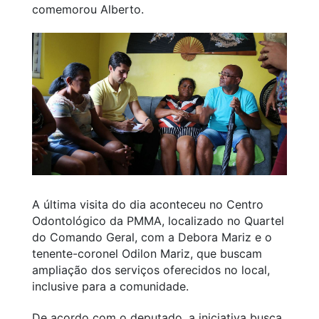
comemorou Alberto.
A última visita do dia aconteceu no Centro
Odontológico da PMMA, localizado no Quartel
do Comando Geral, com a Debora Mariz e o
tenente-coronel Odilon Mariz, que buscam
ampliação dos serviços oferecidos no local,
inclusive para a comunidade.
De acordo com o deputado, a iniciativa busca