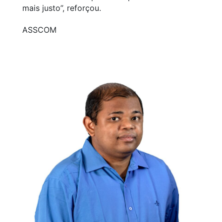
mais justo”, reforçou.
ASSCOM