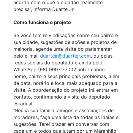
acordo com o que o cidadão realmente
precisa”, informa Duarte Jr.
Como funciona o projeto
Se você tem reivindicações sobre seu bairro e
sua cidade, sugestões de ações e projetos de
melhoria, agende uma visita do parlamentar
pelo e-mail
duartejr@duartejr.com
, ou pelas
redes sociais do deputado e ainda pelo
WhatsApp (98) 99971-7002, informando
nome, bairro e seus principais problemas, além
de data, horário e local mais adequado para a
visita. A coordenação do projeto irá entrar em
contato, confirmando a visita do deputado
estadual.
“Reúna sua família, amigos e associações de
moradores, faça uma lista de todas as ideias e
sugestões. Terei prazer em conversar com
cada um e todos que lutam por um Maranhão