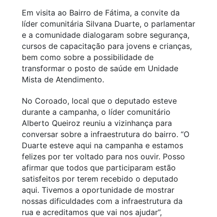
Em visita ao Bairro de Fátima, a convite da
líder comunitária Silvana Duarte, o parlamentar
e a comunidade dialogaram sobre segurança,
cursos de capacitação para jovens e crianças,
bem como sobre a possibilidade de
transformar o posto de saúde em Unidade
Mista de Atendimento.
No Coroado, local que o deputado esteve
durante a campanha, o líder comunitário
Alberto Queiroz reuniu a vizinhança para
conversar sobre a infraestrutura do bairro. “O
Duarte esteve aqui na campanha e estamos
felizes por ter voltado para nos ouvir. Posso
afirmar que todos que participaram estão
satisfeitos por terem recebido o deputado
aqui. Tivemos a oportunidade de mostrar
nossas dificuldades com a infraestrutura da
rua e acreditamos que vai nos ajudar”,