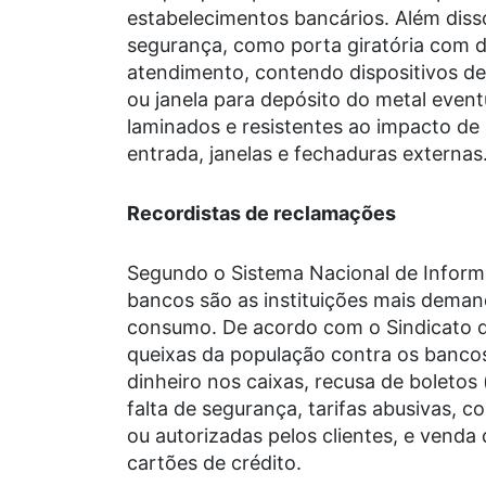
estabelecimentos bancários. Além disso
segurança, como porta giratória com d
atendimento, contendo dispositivos de
ou janela para depósito do metal event
laminados e resistentes ao impacto de 
entrada, janelas e fechaduras externas
Recordistas de reclamações
Segundo o Sistema Nacional de Inform
bancos são as instituições mais dema
consumo. De acordo com o Sindicato d
queixas da população contra os bancos
dinheiro nos caixas, recusa de boletos
falta de segurança, tarifas abusivas,
ou autorizadas pelos clientes, e vend
cartões de crédito.