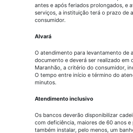
antes e após feriados prolongados, e 
serviços, a instituição terá o prazo de
consumidor.
Alvará
O atendimento para levantamento de al
documento e deverá ser realizado em 
Maranhão, a critério do consumidor, in
O tempo entre início e término do ate
minutos.
Atendimento inclusivo
Os bancos deverão disponibilizar cade
com deficiência, maiores de 60 anos e
também instalar, pelo menos, um banh