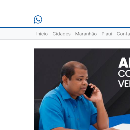
Inicio
Cidades
Maranhão
Piaui
Conta