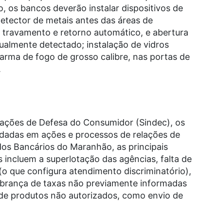
, os bancos deverão instalar dispositivos de
etector de metais antes das áreas de
 travamento e retorno automático, e abertura
ualmente detectado; instalação de vidros
arma de fogo de grosso calibre, nas portas de
.
ações de Defesa do Consumidor (Sindec), os
ndadas em ações e processos de relações de
os Bancários do Maranhão, as principais
 incluem a superlotação das agências, falta de
 (o que configura atendimento discriminatório),
 cobrança de taxas não previamente informadas
a de produtos não autorizados, como envio de