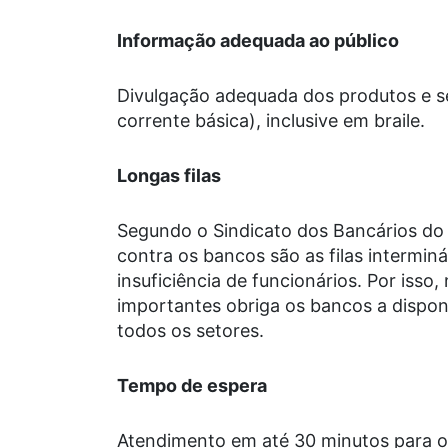
Informação adequada ao público
Divulgação adequada dos produtos e se
corrente básica), inclusive em braile.
Longas filas
Segundo o Sindicato dos Bancários d
contra os bancos são as filas intermin
insuficiência de funcionários. Por isso
importantes obriga os bancos a disponi
todos os setores.
Tempo de espera
Atendimento em até 30 minutos para o s