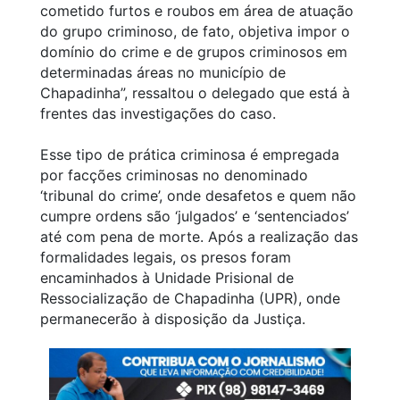
cometido furtos e roubos em área de atuação
do grupo criminoso, de fato, objetiva impor o
domínio do crime e de grupos criminosos em
determinadas áreas no município de
Chapadinha”, ressaltou o delegado que está à
frentes das investigações do caso.
Esse tipo de prática criminosa é empregada
por facções criminosas no denominado
‘tribunal do crime’, onde desafetos e quem não
cumpre ordens são ‘julgados’ e ‘sentenciados’
até com pena de morte. Após a realização das
formalidades legais, os presos foram
encaminhados à Unidade Prisional de
Ressocialização de Chapadinha (UPR), onde
permanecerão à disposição da Justiça.