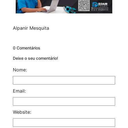
Alpanir Mesquita
0 Comentários
Deixe o seu comentário!
Nome:
Email:
Website: