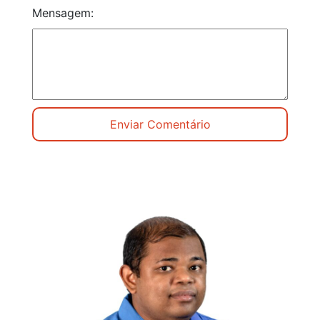
Mensagem: