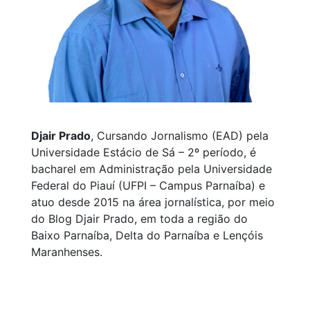
Djair Prado
, Cursando Jornalismo (EAD) pela
Universidade Estácio de Sá – 2º período, é
bacharel em Administração pela Universidade
Federal do Piauí (UFPI – Campus Parnaíba) e
atuo desde 2015 na área jornalística, por meio
do Blog Djair Prado, em toda a região do
Baixo Parnaíba, Delta do Parnaíba e Lençóis
Maranhenses.