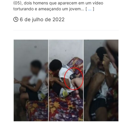
(05), dois homens que aparecem em um vídeo
torturando e ameaçando um jovem… [
…
]
6 de julho de 2022