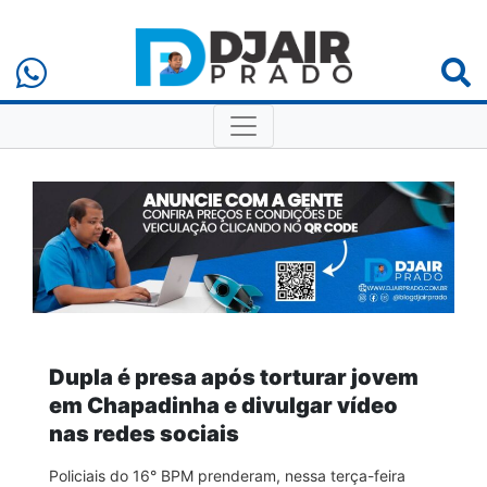
Dupla é presa após torturar jovem
em Chapadinha e divulgar vídeo
nas redes sociais
Policiais do 16° BPM prenderam, nessa terça-feira