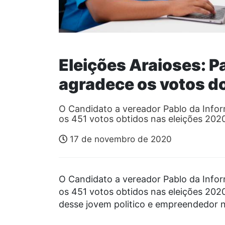
Eleições Araioses: P
agradece os votos d
O Candidato a vereador Pablo da Infor
os 451 votos obtidos nas eleições 20
17 de novembro de 2020
O Candidato a vereador Pablo da Infor
os 451 votos obtidos nas eleições 202
desse jovem politico e empreendedor n