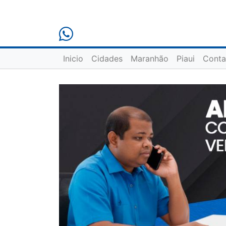
Inicio
Cidades
Maranhão
Piaui
Conta