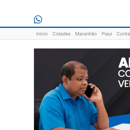
Inicio
Cidades
Maranhão
Piaui
Conta