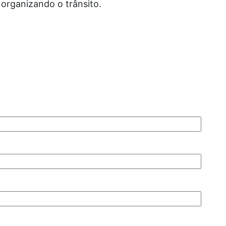
l organizando o trânsito.