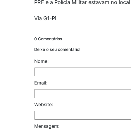
PRF e a Polícia Militar estavam no loca
Via G1-Pi
0 Comentários
Deixe o seu comentário!
Nome:
Email:
Website:
Mensagem: