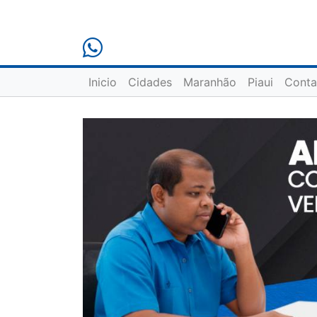
Inicio
Cidades
Maranhão
Piaui
Conta