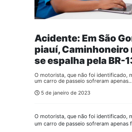
Acidente: Em São Go
piauí, Caminhoneiro 
se espalha pela BR-
O motorista, que não foi identificado
um carro de passeio sofreram apenas
5 de janeiro de 2023
O motorista, que não foi identificado
um carro de passeio sofreram apenas f