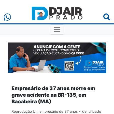
Empresário de 37 anos morre em
grave acidente na BR-135, em
Bacabeira (MA)
Reprodução Um empresário de 37 anos – identificado