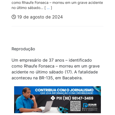
como Rhaufe Fonseca – morreu em um grave acidente
no último sábado… [
…
]
19 de agosto de 2024
Reprodução
Um empresário de 37 anos – identificado
como Rhaufe Fonseca – morreu em um grave
acidente no último sábado (17). A fatalidade
aconteceu na BR-135, em Bacabeira.