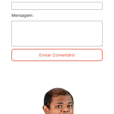
Mensagem: