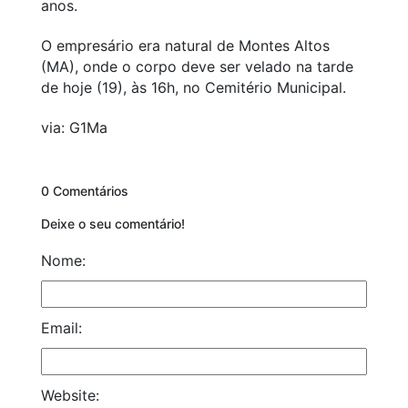
anos.
O empresário era natural de Montes Altos
(MA), onde o corpo deve ser velado na tarde
de hoje (19), às 16h, no Cemitério Municipal.
via: G1Ma
0 Comentários
Deixe o seu comentário!
Nome:
Email:
Website: