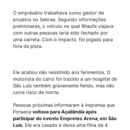
O emprésário trabalhava como gestor de
projetos no Sebrae. Segundo informações
preliminares, o veículo no qual Rhaufe viajava
com outras pessoas teria sido fechado por
uma carreta. Com o impacto, foi jogado para
fora da pista.
Ele acabou não resistindo aos ferimentos. O
motorista do carro foi trazido a um hospital de
São Luís também gravemente ferido, mas não
corre risco de morte.
Pessoas próximas informaram à imprensa que
Fonseca
voltava para Açailândia após
participar do evento Empretec Arena, em São
Luís
. Ele era casado e deixa uma filha de 4