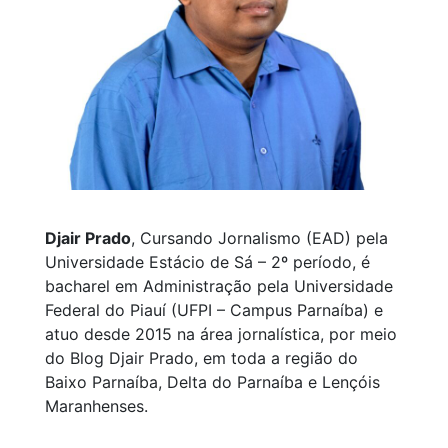
Djair Prado
, Cursando Jornalismo (EAD) pela
Universidade Estácio de Sá – 2º período, é
bacharel em Administração pela Universidade
Federal do Piauí (UFPI – Campus Parnaíba) e
atuo desde 2015 na área jornalística, por meio
do Blog Djair Prado, em toda a região do
Baixo Parnaíba, Delta do Parnaíba e Lençóis
Maranhenses.