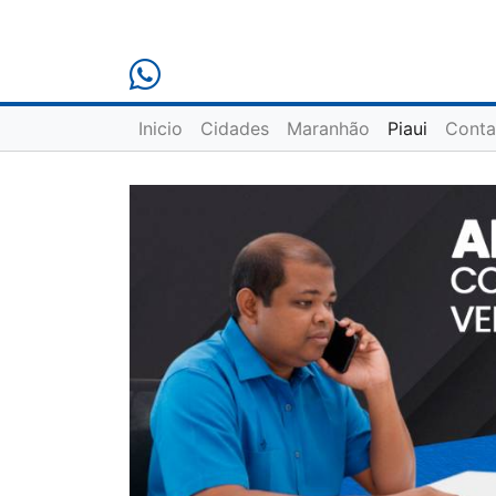
Inicio
Cidades
Maranhão
Piaui
Conta