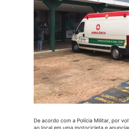
De acordo com a Polícia Militar, por 
ao local em uma motocicleta e anuncia