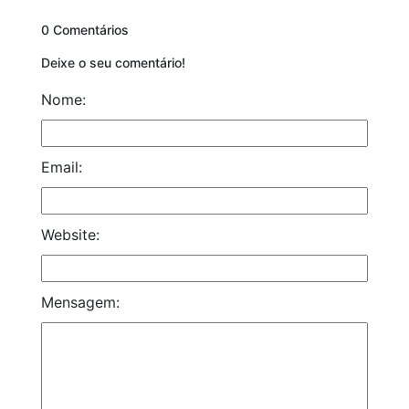
0 Comentários
Deixe o seu comentário!
Nome:
Email:
Website:
Mensagem: