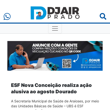
ESF Nova Conceição realiza ação
alusiva ao agosto Dourado
A Secretaria Municipal de Saúde de Araioses, por meio
das Unidades Básicas de Saúde – UBS é ESF