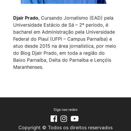
Djair Prado
, Cursando Jornalismo (EAD) pela
Universidade Estácio de Sá – 2º período, é
bacharel em Administração pela Universidade
Federal do Piauí (UFPI – Campus Parnaíba) e
atuo desde 2015 na área jornalística, por meio
do Blog Djair Prado, em toda a região do
Baixo Parnaíba, Delta do Parnaíba e Lençóis
Maranhenses.
Siga nas redes
Copyright © Todos os direitos reservados