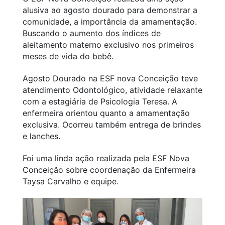
alusiva ao agosto dourado para demonstrar a
comunidade, a importância da amamentação.
Buscando o aumento dos índices de
aleitamento materno exclusivo nos primeiros
meses de vida do bebê.
Agosto Dourado na ESF nova Conceição teve
atendimento Odontológico, atividade relaxante
com a estagiária de Psicologia Teresa. A
enfermeira orientou quanto a amamentação
exclusiva. Ocorreu também entrega de brindes
e lanches.
Foi uma linda ação realizada pela ESF Nova
Conceição sobre coordenação da Enfermeira
Taysa Carvalho e equipe.