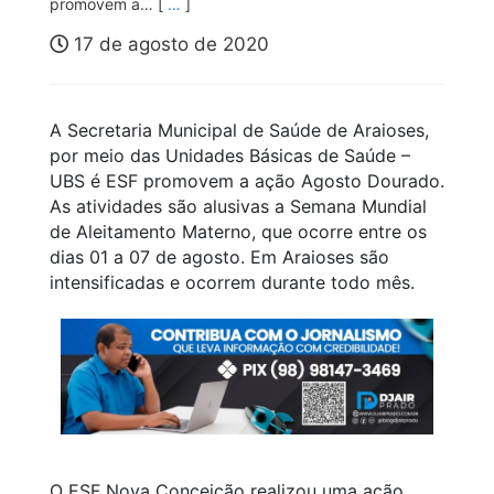
promovem a… [
…
]
17 de agosto de 2020
A Secretaria Municipal de Saúde de Araioses,
por meio das Unidades Básicas de Saúde –
UBS é ESF promovem a ação Agosto Dourado.
As atividades são alusivas a Semana Mundial
de Aleitamento Materno, que ocorre entre os
dias 01 a 07 de agosto. Em Araioses são
intensificadas e ocorrem durante todo mês.
O ESF Nova Conceição realizou uma ação