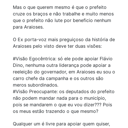
Mas o que querem mesmo é que o prefeito
cruze os braços e não trabalhe e muito menos
que o prefeito não lute por beneficio nenhum
para Araioses.
O Ex porta-voz mais preguiçoso da história de
Araioses pelo visto deve ter duas visões:
#Visão Egocêntrica: só ele pode apoiar Flávio
Dino, nenhuma outra liderança pode apoiar a
reeleição do governador, em Araioses eu sou o
carro chefe da campanha e os outros são
meros subordinados.
#Visão Preocupante: os deputados do prefeito
não podem mandar nada para o município,
pois se mandarem o que eu vou dizer??? Pois
os meus estão trazendo o que mesmo?
Qualquer um é livre para apoiar quem quiser,