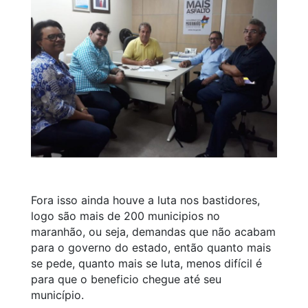
Fora isso ainda houve a luta nos bastidores,
logo são mais de 200 municipios no
maranhão, ou seja, demandas que não acabam
para o governo do estado, então quanto mais
se pede, quanto mais se luta, menos difícil é
para que o beneficio chegue até seu
município.