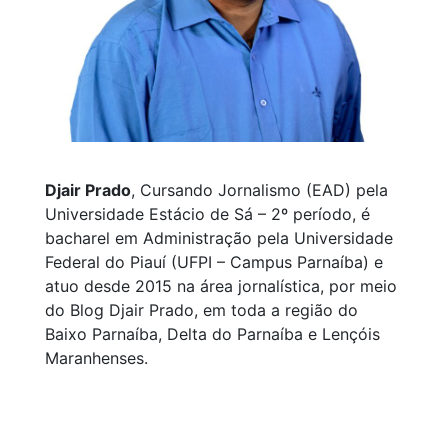
Djair Prado
, Cursando Jornalismo (EAD) pela
Universidade Estácio de Sá – 2º período, é
bacharel em Administração pela Universidade
Federal do Piauí (UFPI – Campus Parnaíba) e
atuo desde 2015 na área jornalística, por meio
do Blog Djair Prado, em toda a região do
Baixo Parnaíba, Delta do Parnaíba e Lençóis
Maranhenses.