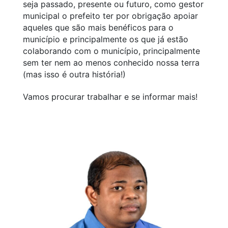
seja passado, presente ou futuro, como gestor
municipal o prefeito ter por obrigação apoiar
aqueles que são mais benéficos para o
município e principalmente os que já estão
colaborando com o município, principalmente
sem ter nem ao menos conhecido nossa terra
(mas isso é outra história!)
Vamos procurar trabalhar e se informar mais!