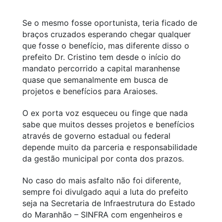
Se o mesmo fosse oportunista, teria ficado de
braços cruzados esperando chegar qualquer
que fosse o benefício, mas diferente disso o
prefeito Dr. Cristino tem desde o início do
mandato percorrido a capital maranhense
quase que semanalmente em busca de
projetos e benefícios para Araioses.
O ex porta voz esqueceu ou finge que nada
sabe que muitos desses projetos e benefícios
através de governo estadual ou federal
depende muito da parceria e responsabilidade
da gestão municipal por conta dos prazos.
No caso do mais asfalto não foi diferente,
sempre foi divulgado aqui a luta do prefeito
seja na Secretaria de Infraestrutura do Estado
do Maranhão – SINFRA com engenheiros e