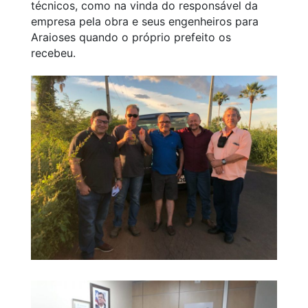
técnicos, como na vinda do responsável da
empresa pela obra e seus engenheiros para
Araioses quando o próprio prefeito os
recebeu.