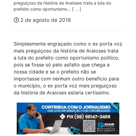
preguiçoso da história de Araioses trata a luta do
prefeito como oportunismo… [
…
]
2 de agosto de 2018
Simplesmente engraçado como o ex porta voz
mais preguiçoso da história de Araioses trata
a luta do prefeito como oportunismo político,
pois se fosse só pelo asfalto que chega a
nossa cidade e se o prefeito não se
importasse com nenhum outro benefício para
o município, o ex porta voz mais preguiçoso
da história de Araioses estaria certíssimo.