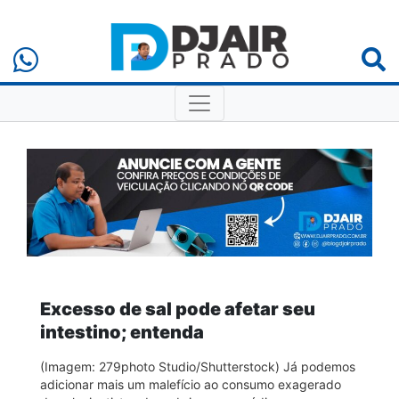
Excesso de sal pode afetar seu
intestino; entenda
(Imagem: 279photo Studio/Shutterstock) Já podemos
adicionar mais um malefício ao consumo exagerado