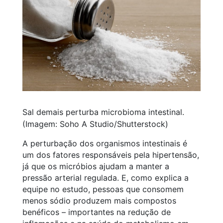
Sal demais perturba microbioma intestinal.
(Imagem: Soho A Studio/Shutterstock)
A perturbação dos organismos intestinais é
um dos fatores responsáveis pela hipertensão,
já que os micróbios ajudam a manter a
pressão arterial regulada. E, como explica a
equipe no estudo, pessoas que consomem
menos sódio produzem mais compostos
benéficos – importantes na redução de