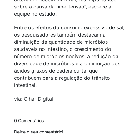
sobre a causa da hipertensão”, escreve a
equipe no estudo.
Entre os efeitos do consumo excessivo de sal,
os pesquisadores também destacam a
diminuição da quantidade de micróbios
saudáveis no intestino, o crescimento do
número de micróbios nocivos, a redução da
diversidade de micróbios e a diminuição dos
ácidos graxos de cadeia curta, que
contribuem para a regulação do trânsito
intestinal.
via: Olhar Digital
0 Comentários
Deixe o seu comentário!