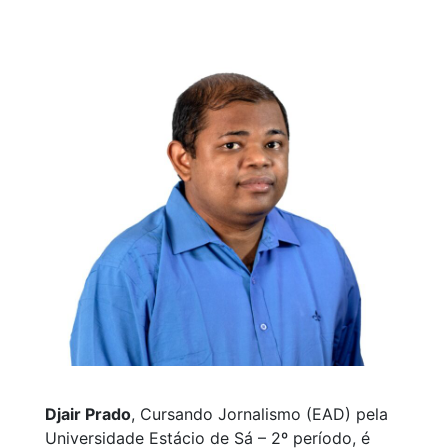
Djair Prado
, Cursando Jornalismo (EAD) pela
Universidade Estácio de Sá – 2º período, é