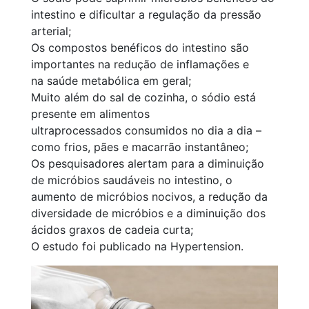
intestino e dificultar a regulação da pressão
arterial;
Os compostos benéficos do intestino são
importantes na redução de inflamações e
na saúde metabólica em geral;
Muito além do sal de cozinha, o sódio está
presente em alimentos
ultraprocessados consumidos no dia a dia –
como frios, pães e macarrão instantâneo;
Os pesquisadores alertam para a diminuição
de micróbios saudáveis no intestino, o
aumento de micróbios nocivos, a redução da
diversidade de micróbios e a diminuição dos
ácidos graxos de cadeia curta;
O estudo foi publicado na Hypertension.