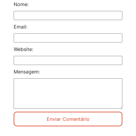
Nome:
Email:
Website:
Mensagem: