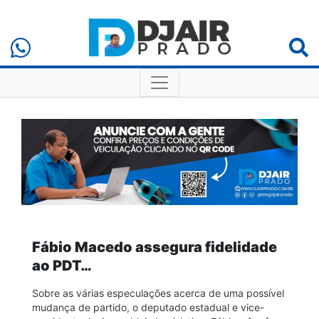
Fábio Macedo assegura fidelidade
ao PDT…
Sobre as várias especulações acerca de uma possível
mudança de partido, o deputado estadual e vice-