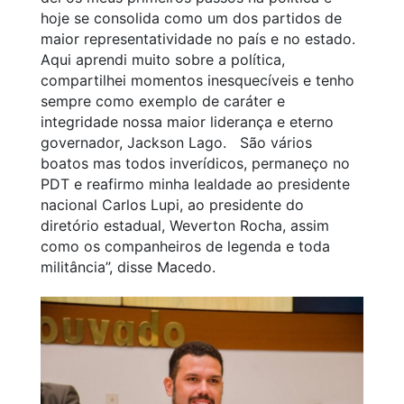
hoje se consolida como um dos partidos de
maior representatividade no país e no estado.
Aqui aprendi muito sobre a política,
compartilhei momentos inesquecíveis e tenho
sempre como exemplo de caráter e
integridade nossa maior liderança e eterno
governador, Jackson Lago. São vários
boatos mas todos inverídicos, permaneço no
PDT e reafirmo minha lealdade ao presidente
nacional Carlos Lupi, ao presidente do
diretório estadual, Weverton Rocha, assim
como os companheiros de legenda e toda
militância”,
disse Macedo.