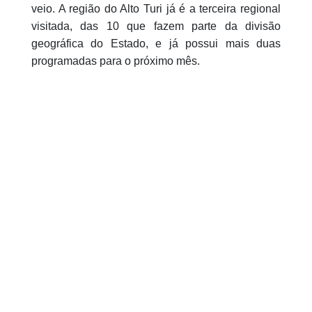
veio. A região do Alto Turi já é a terceira regional
visitada, das 10 que fazem parte da divisão
geográfica do Estado, e já possui mais duas
programadas para o próximo mês.