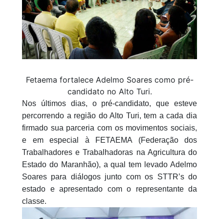
Fetaema fortalece Adelmo Soares como pré-
candidato no Alto Turi.
Nos últimos dias, o pré-candidato, que esteve
percorrendo a região do Alto Turi, tem a cada dia
firmado sua parceria com os movimentos sociais,
e em especial à FETAEMA (Federação dos
Trabalhadores e Trabalhadoras na Agricultura do
Estado do Maranhão), a qual tem levado Adelmo
Soares para diálogos junto com os STTR’s do
estado e apresentado com o representante da
classe.