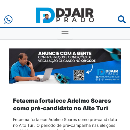
Fetaema fortalece Adelmo Soares
como pré-candidato no Alto Turi
Fetaema fortalece Adelmo Soares como pré-candidato
no Alto Turi. O período de pré-campanha nas eleições