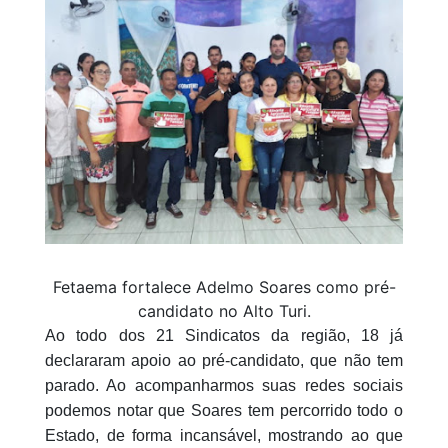
Fetaema fortalece Adelmo Soares como pré-
candidato no Alto Turi.
Ao todo dos 21 Sindicatos da região, 18 já
declararam apoio ao pré-candidato, que não tem
parado. Ao acompanharmos suas redes sociais
podemos notar que Soares tem percorrido todo o
Estado, de forma incansável, mostrando ao que