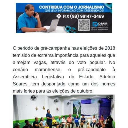
O período de pré-campanha nas eleições de 2018
tem sido de extrema importância para aqueles que
almejam vagas, através do voto popular. No
cenário maranhense, o pré-candidato à
Assembleia Legislativa do Estado, Adelmo
Soares, tem despontado como um dos nomes
mais fortes para as eleições de outubro.