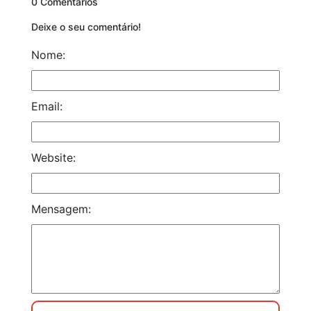
0 Comentários
Deixe o seu comentário!
Nome:
Email:
Website:
Mensagem: