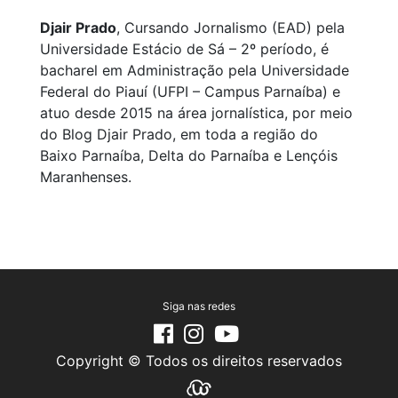
Djair Prado
, Cursando Jornalismo (EAD) pela
Universidade Estácio de Sá – 2º período, é
bacharel em Administração pela Universidade
Federal do Piauí (UFPI – Campus Parnaíba) e
atuo desde 2015 na área jornalística, por meio
do Blog Djair Prado, em toda a região do
Baixo Parnaíba, Delta do Parnaíba e Lençóis
Maranhenses.
Siga nas redes
Copyright © Todos os direitos reservados