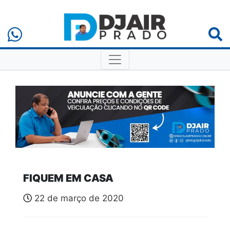
FIQUEM EM CASA
22 de março de 2020