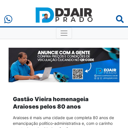
Gastão Vieira homenageia
Araioses pelos 80 anos
Araioses é mais uma cidade que completa 80 anos de
emancipação político-administrativa e, com o carinho