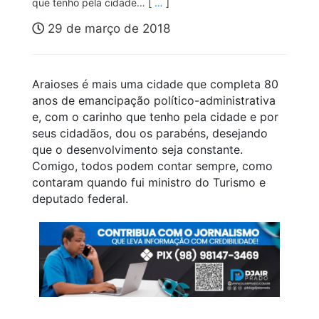
que tenho pela cidade… [
…
]
29 de março de 2018
Araioses é mais uma cidade que completa 80
anos de emancipação político-administrativa
e, com o carinho que tenho pela cidade e por
seus cidadãos, dou os parabéns, desejando
que o desenvolvimento seja constante.
Comigo, todos podem contar sempre, como
contaram quando fui ministro do Turismo e
deputado federal.