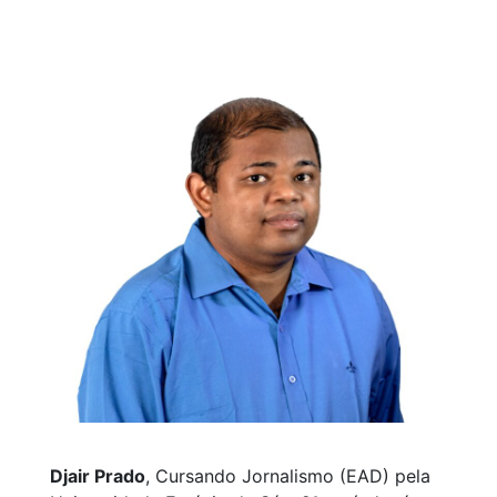
Djair Prado
, Cursando Jornalismo (EAD) pela