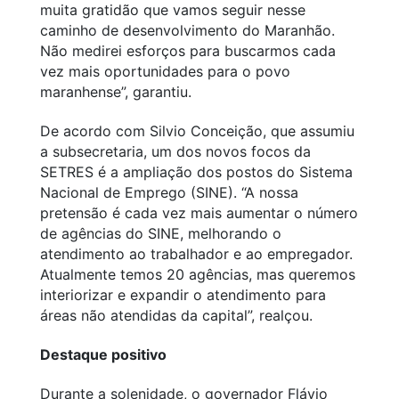
muita gratidão que vamos seguir nesse
caminho de desenvolvimento do Maranhão.
Não medirei esforços para buscarmos cada
vez mais oportunidades para o povo
maranhense”, garantiu.
De acordo com Silvio Conceição, que assumiu
a subsecretaria, um dos novos focos da
SETRES é a ampliação dos postos do Sistema
Nacional de Emprego (SINE). “A nossa
pretensão é cada vez mais aumentar o número
de agências do SINE, melhorando o
atendimento ao trabalhador e ao empregador.
Atualmente temos 20 agências, mas queremos
interiorizar e expandir o atendimento para
áreas não atendidas da capital”, realçou.
Destaque positivo
Durante a solenidade, o governador Flávio