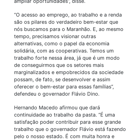
ampliar oportunidades”, disse.
“O acesso ao emprego, ao trabalho e a renda
são os pilares do verdadeiro bem-estar que
nós buscamos para o Maranhão. E, ao mesmo
tempo, precisamos visionar outras
alternativas, como o papel da economia
solidária, com as cooperativas. Temos um
trabalho forte nessa área, já que é um modo
de conseguirmos que os setores mais
marginalizados e empobrecidos da sociedade
possam, de fato, se desenvolver e assim
oferecer o bem-estar para essas famílias”,
defendeu o governador Flávio Dino.
Hernando Macedo afirmou que dará
continuidade ao trabalho da pasta. “É uma
satisfação poder contribuir para esse grande
trabalho que o governador Flávio está fazendo
pelo o nosso estado. É com muita honra e