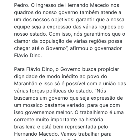
Pedro. O ingresso de Hernando Macedo nos
quadros do nosso governo também atende a
um dos nossos objetivos: garantir que a nossa
equipe seja a expressão das várias regiões do
nosso estado. Com isso, nós garantimos que o
clamor da população de várias regiões possa
chegar até o Governo”, afirmou o governador
Flávio Dino.
Para Flávio Dino, o Governo busca propiciar
dignidade de modo inédito ao povo do
Maranhão e isso só é possível com a união das
várias forças políticas do estado. “Nós
buscamos um governo que seja expressão de
um mosaico bastante variado, para que com
isso governemos melhor. O trabalhismo é uma
corrente muito importante na história
brasileira e está bem representada pelo
Hernando Macedo. Vamos trabalhar para