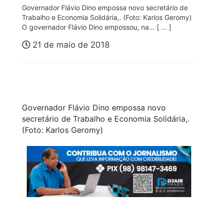
Governador Flávio Dino empossa novo secretário de
Trabalho e Economia Solidária,. (Foto: Karlos Geromy)
O governador Flávio Dino empossou, na… [
…
]
21 de maio de 2018
Governador Flávio Dino empossa novo
secretário de Trabalho e Economia Solidária,.
(Foto: Karlos Geromy)