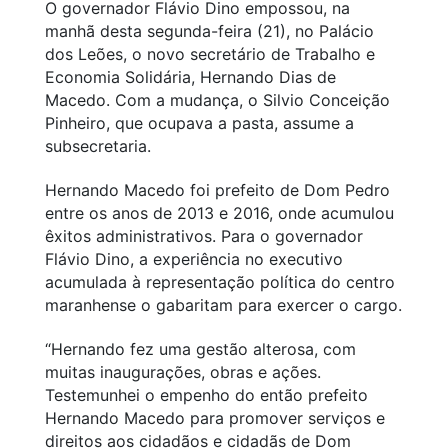
O governador Flávio Dino empossou, na
manhã desta segunda-feira (21), no Palácio
dos Leões, o novo secretário de Trabalho e
Economia Solidária, Hernando Dias de
Macedo. Com a mudança, o Silvio Conceição
Pinheiro, que ocupava a pasta, assume a
subsecretaria.
Hernando Macedo foi prefeito de Dom Pedro
entre os anos de 2013 e 2016, onde acumulou
êxitos administrativos. Para o governador
Flávio Dino, a experiência no executivo
acumulada à representação política do centro
maranhense o gabaritam para exercer o cargo.
“Hernando fez uma gestão alterosa, com
muitas inaugurações, obras e ações.
Testemunhei o empenho do então prefeito
Hernando Macedo para promover serviços e
direitos aos cidadãos e cidadãs de Dom