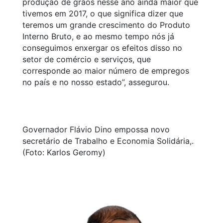
produção de grãos nesse ano ainda maior que
tivemos em 2017, o que significa dizer que
teremos um grande crescimento do Produto
Interno Bruto, e ao mesmo tempo nós já
conseguimos enxergar os efeitos disso no
setor de comércio e serviços, que
corresponde ao maior número de empregos
no país e no nosso estado”, assegurou.
Governador Flávio Dino empossa novo
secretário de Trabalho e Economia Solidária,.
(Foto: Karlos Geromy)