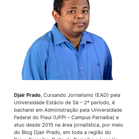
Djair Prado
, Cursando Jornalismo (EAD) pela
Universidade Estácio de Sá – 2º período, é
bacharel em Administração pela Universidade
Federal do Piauí (UFPI – Campus Parnaíba) e
atuo desde 2015 na área jornalística, por meio
do Blog Djair Prado, em toda a região do