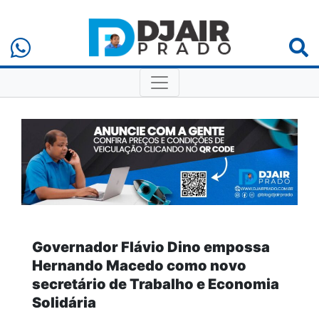
Governador Flávio Dino empossa
Hernando Macedo como novo
secretário de Trabalho e Economia
Solidária