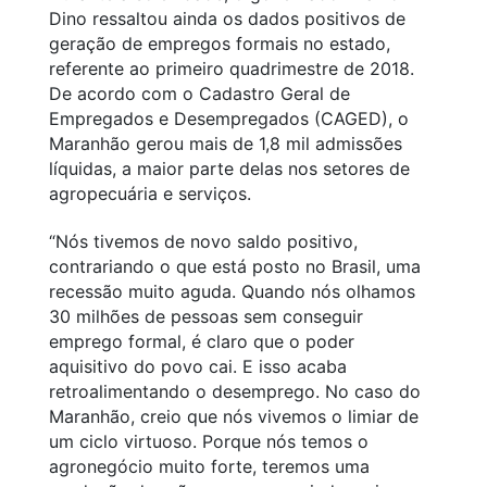
Dino ressaltou ainda os dados positivos de
geração de empregos formais no estado,
referente ao primeiro quadrimestre de 2018.
De acordo com o Cadastro Geral de
Empregados e Desempregados (CAGED), o
Maranhão gerou mais de 1,8 mil admissões
líquidas, a maior parte delas nos setores de
agropecuária e serviços.
“Nós tivemos de novo saldo positivo,
contrariando o que está posto no Brasil, uma
recessão muito aguda. Quando nós olhamos
30 milhões de pessoas sem conseguir
emprego formal, é claro que o poder
aquisitivo do povo cai. E isso acaba
retroalimentando o desemprego. No caso do
Maranhão, creio que nós vivemos o limiar de
um ciclo virtuoso. Porque nós temos o
agronegócio muito forte, teremos uma