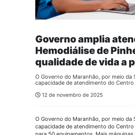
Governo amplia aten
Hemodiálise de Pinh
qualidade de vida a 
O Governo do Maranhão, por meio da S
capacidade de atendimento do Centro
12 de novembro de 2025
O Governo do Maranhão, por meio da S
capacidade de atendimento do Centro 
para 50 equipamentos. Mais máquinas,