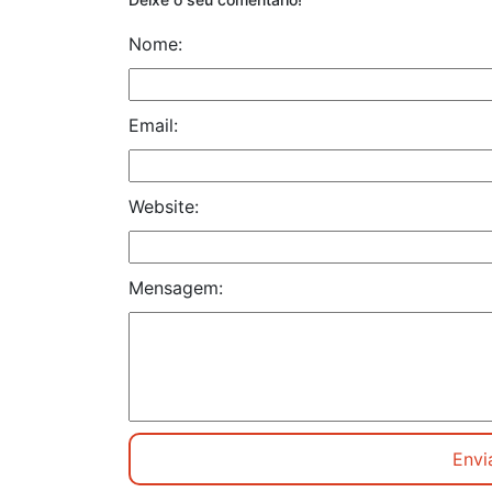
Nome:
Email:
Website:
Mensagem: