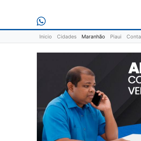
Inicio
Cidades
Maranhão
Piaui
Conta