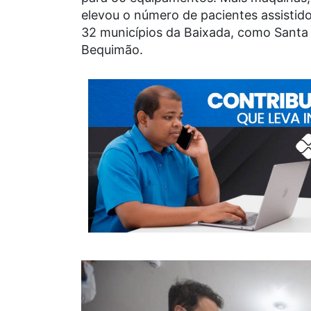
elevou o número de pacientes assistid
32 municípios da Baixada, como Santa 
Bequimão.