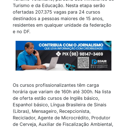
Turismo e da Educação. Nesta etapa serão
ofertadas 207.375 vagas para 24 cursos
destinados a pessoas maiores de 15 anos,
residentes em qualquer unidade da federação
e no DF.
Os cursos profissionalizantes têm carga
horária que variam de 160h até 300h. Na lista
de oferta estão cursos de Inglês básico,
Espanhol básico, Língua Brasileira de Sinais
(Libras), Mensageiro, Recepcionista,
Reciclador, Agente de Microcrédito, Produtor
de Cerveja, Auxiliar de Fiscalização Ambiental,