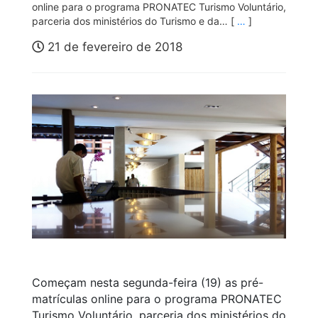
online para o programa PRONATEC Turismo Voluntário,
parceria dos ministérios do Turismo e da… [
…
]
21 de fevereiro de 2018
Começam nesta segunda-feira (19) as pré-
matrículas online para o programa PRONATEC
Turismo Voluntário, parceria dos ministérios do