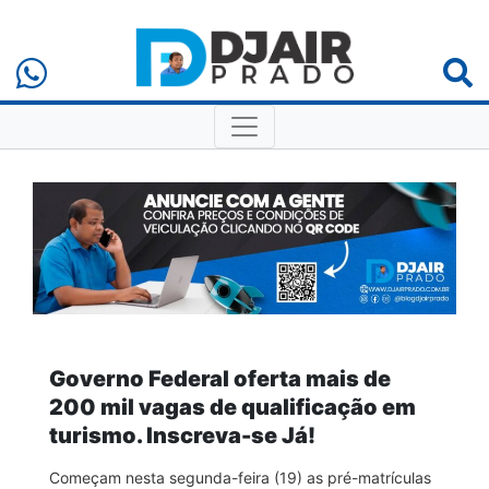
Governo Federal oferta mais de
200 mil vagas de qualificação em
turismo. Inscreva-se Já!
Começam nesta segunda-feira (19) as pré-matrículas