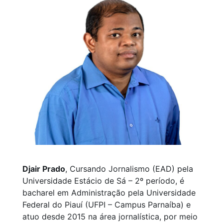
Djair Prado
, Cursando Jornalismo (EAD) pela
Universidade Estácio de Sá – 2º período, é
bacharel em Administração pela Universidade
Federal do Piauí (UFPI – Campus Parnaíba) e
atuo desde 2015 na área jornalística, por meio