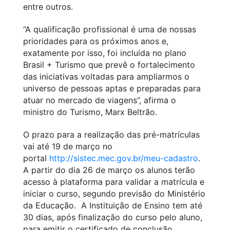
entre outros.
“A qualificação profissional é uma de nossas
prioridades para os próximos anos e,
exatamente por isso, foi incluída no plano
Brasil + Turismo que prevê o fortalecimento
das iniciativas voltadas para ampliarmos o
universo de pessoas aptas e preparadas para
atuar no mercado de viagens”, afirma o
ministro do Turismo, Marx Beltrão.
O prazo para a realização das pré-matrículas
vai até 19 de março no
portal
http://sistec.mec.gov.br/meu-cadastro
.
A partir do dia 26 de março os alunos terão
acesso à plataforma para validar a matrícula e
iniciar o curso, segundo previsão do Ministério
da Educação. A Instituição de Ensino tem até
30 dias, após finalização do curso pelo aluno,
para emitir o certificado de conclusão