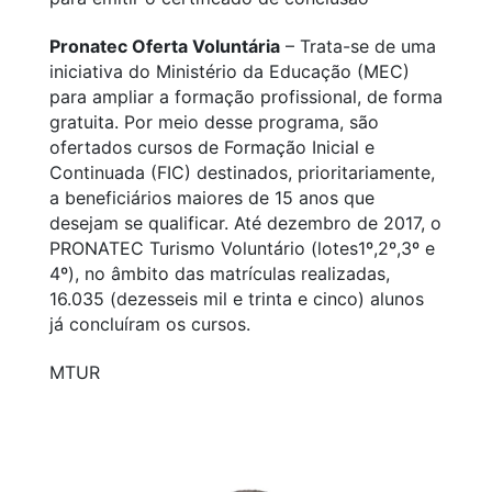
Pronatec Oferta Voluntária
– Trata-se de uma
iniciativa do Ministério da Educação (MEC)
para ampliar a formação profissional, de forma
gratuita. Por meio desse programa, são
ofertados cursos de Formação Inicial e
Continuada (FIC) destinados, prioritariamente,
a beneficiários maiores de 15 anos que
desejam se qualificar. Até dezembro de 2017, o
PRONATEC Turismo Voluntário (lotes1º,2º,3º e
4º), no âmbito das matrículas realizadas,
16.035 (dezesseis mil e trinta e cinco) alunos
já concluíram os cursos.
MTUR