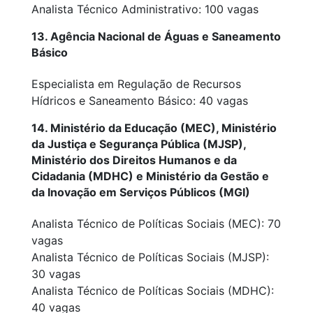
Analista Técnico Administrativo: 100 vagas
13. Agência Nacional de Águas e Saneamento
Básico
Especialista em Regulação de Recursos
Hídricos e Saneamento Básico: 40 vagas
14. Ministério da Educação (MEC), Ministério
da Justiça e Segurança Pública (MJSP),
Ministério dos Direitos Humanos e da
Cidadania (MDHC) e Ministério da Gestão e
da Inovação em Serviços Públicos (MGI)
Analista Técnico de Políticas Sociais (MEC): 70
vagas
Analista Técnico de Políticas Sociais (MJSP):
30 vagas
Analista Técnico de Políticas Sociais (MDHC):
40 vagas