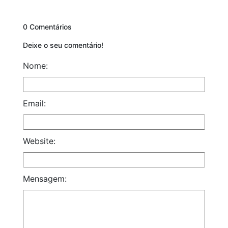
0 Comentários
Deixe o seu comentário!
Nome:
Email:
Website:
Mensagem: