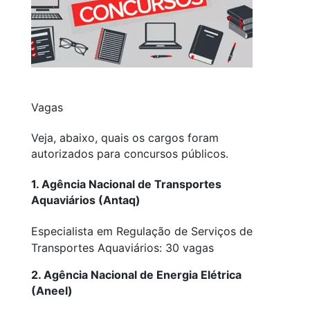
Vagas
Veja, abaixo, quais os cargos foram
autorizados para concursos públicos.
1. Agência Nacional de Transportes
Aquaviários (Antaq)
Especialista em Regulação de Serviços de
Transportes Aquaviários: 30 vagas
2. Agência Nacional de Energia Elétrica
(Aneel)