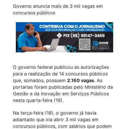
Governo anuncia mais de 3 mil vagas em
concursos públicos
O governo federal publicou as autorizações
para a realização de 14 concursos públicos
que, somados, possuem
2.160 vagas
. As
portarias foram publicadas pelo Ministério da
Gestão e da Inovação em Serviços Públicos
nesta quarta-feira (19).
Na terça-feira (18), o governo já havia
adiantado que iria abrir 3 mil vagas em
concursos públicos, com salários que podem