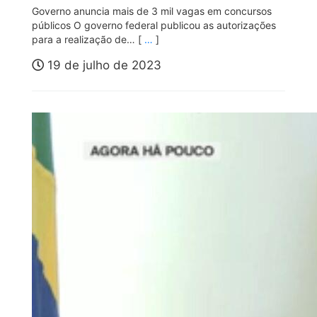
Governo anuncia mais de 3 mil vagas em concursos
públicos O governo federal publicou as autorizações
para a realização de… [
…
]
19 de julho de 2023