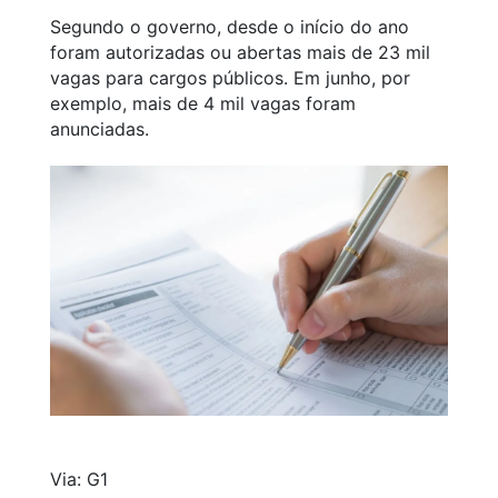
Segundo o governo, desde o início do ano
foram autorizadas ou abertas mais de 23 mil
vagas para cargos públicos. Em junho, por
exemplo, mais de 4 mil vagas foram
anunciadas.
Via: G1