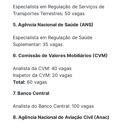
Especialista em Regulação de Serviços de
Transportes Terrestres: 50 vagas
5. Agência Nacional de Saúde (ANS)
Especialista em Regulação de Saúde
Suplementar: 35 vagas
6. Comissão de Valores Mobiliários (CVM)
Analista da CVM: 40 vagas
Inspetor da CVM: 20 vagas
Total:
60 vagas
7. Banco Central
Analista do Banco Central: 100 vagas
8. Agência Nacional de Aviação Civil (Anac)