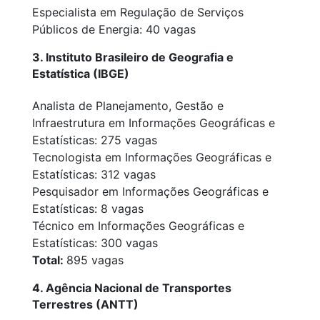
Especialista em Regulação de Serviços
Públicos de Energia: 40 vagas
3. Instituto Brasileiro de Geografia e
Estatística (IBGE)
Analista de Planejamento, Gestão e
Infraestrutura em Informações Geográficas e
Estatísticas: 275 vagas
Tecnologista em Informações Geográficas e
Estatísticas: 312 vagas
Pesquisador em Informações Geográficas e
Estatísticas: 8 vagas
Técnico em Informações Geográficas e
Estatísticas: 300 vagas
Total:
895 vagas
4. Agência Nacional de Transportes
Terrestres (ANTT)