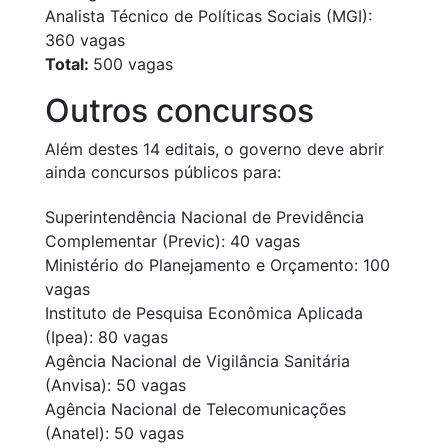
Analista Técnico de Políticas Sociais (MGI):
360 vagas
Total:
500 vagas
Outros concursos
Além destes 14 editais, o governo deve abrir
ainda concursos públicos para:
Superintendência Nacional de Previdência
Complementar (Previc): 40 vagas
Ministério do Planejamento e Orçamento: 100
vagas
Instituto de Pesquisa Econômica Aplicada
(Ipea): 80 vagas
Agência Nacional de Vigilância Sanitária
(Anvisa): 50 vagas
Agência Nacional de Telecomunicações
(Anatel): 50 vagas