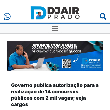
Governo publica autorização para a
realização de 14 concursos
públicos com 2 mil vagas; veja
cargos