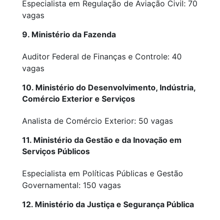
Especialista em Regulação de Aviação Civil: 70
vagas
9. Ministério da Fazenda
Auditor Federal de Finanças e Controle: 40
vagas
10. Ministério do Desenvolvimento, Indústria,
Comércio Exterior e Serviços
Analista de Comércio Exterior: 50 vagas
11. Ministério da Gestão e da Inovação em
Serviços Públicos
Especialista em Políticas Públicas e Gestão
Governamental: 150 vagas
12. Ministério da Justiça e Segurança Pública