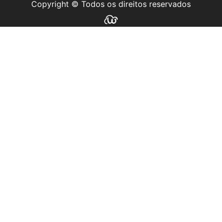
Copyright © Todos os direitos reservados