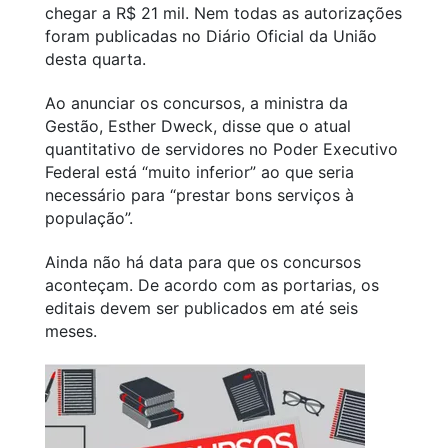
chegar a R$ 21 mil. Nem todas as autorizações
foram publicadas no Diário Oficial da União
desta quarta.
Ao anunciar os concursos, a ministra da
Gestão, Esther Dweck, disse que o atual
quantitativo de servidores no Poder Executivo
Federal está “muito inferior” ao que seria
necessário para “prestar bons serviços à
população”.
Ainda não há data para que os concursos
aconteçam. De acordo com as portarias, os
editais devem ser publicados em até seis
meses.