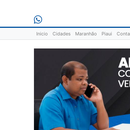
Inicio
Cidades
Maranhão
Piaui
Conta