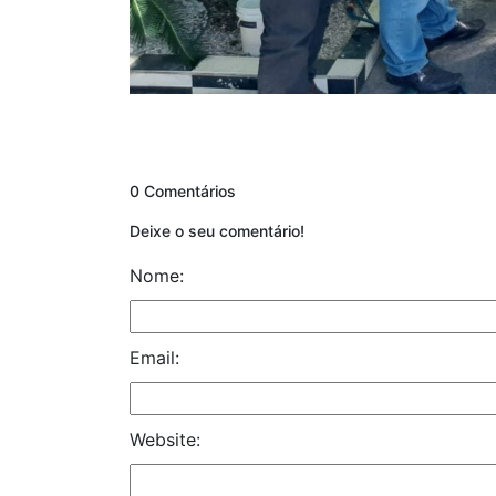
0 Comentários
Deixe o seu comentário!
Nome:
Email:
Website: