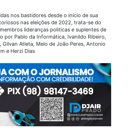
idas nos bastidores desde o início de sua
oriosos nas eleições de 2022, trata-se do
embros lideranças politicas e suplentes de
 por Pablo da Informática, Ivanildo Ribeiro,
, Gilvan Atleta, Melo de João Peres, Antonio
m e Herzi Dias