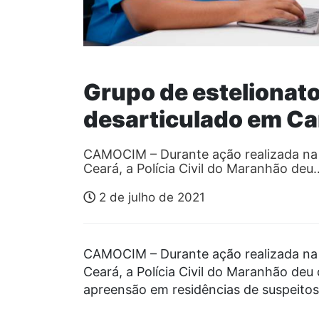
Grupo de estelionat
desarticulado em C
CAMOCIM – Durante ação realizada na ú
Ceará, a Polícia Civil do Maranhão deu
2 de julho de 2021
CAMOCIM – Durante ação realizada na ú
Ceará, a Polícia Civil do Maranhão de
apreensão em residências de suspeitos