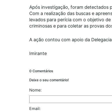
Após investigação, foram detectados 
Com a realização das buscas e apreens
levados para perícia com o objetivo de
criminosas e para coletar as provas dos
A ação contou com apoio da Delegacia
Imirante
0 Comentários
Deixe o seu comentário!
Nome:
Email: