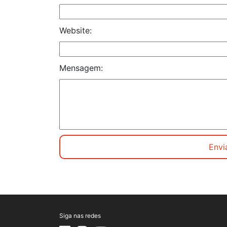
Website:
Mensagem:
Siga nas redes