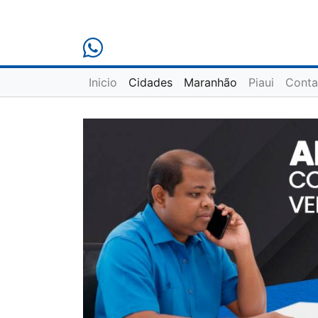
Inicio
Cidades
Maranhão
Piaui
Conta