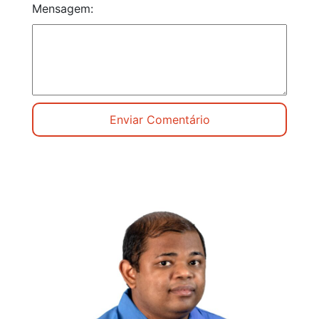
Mensagem: