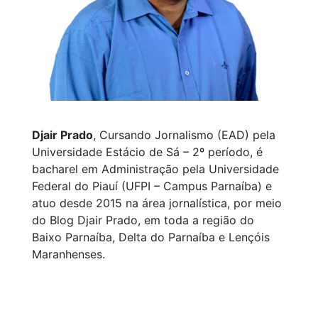
Djair Prado
, Cursando Jornalismo (EAD) pela
Universidade Estácio de Sá – 2º período, é
bacharel em Administração pela Universidade
Federal do Piauí (UFPI – Campus Parnaíba) e
atuo desde 2015 na área jornalística, por meio
do Blog Djair Prado, em toda a região do
Baixo Parnaíba, Delta do Parnaíba e Lençóis
Maranhenses.