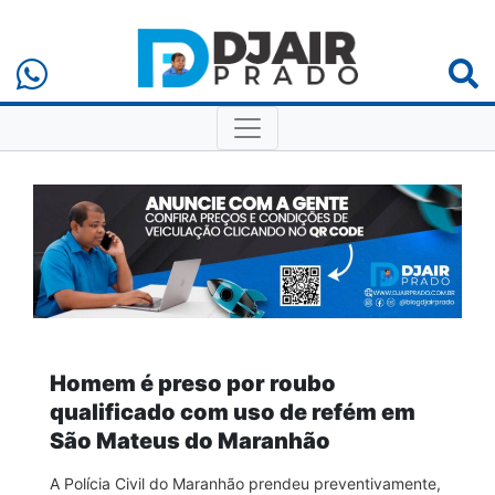
Homem é preso por roubo
qualificado com uso de refém em
São Mateus do Maranhão
A Polícia Civil do Maranhão prendeu preventivamente,