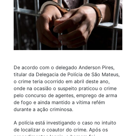
De acordo com o delegado Anderson Pires,
titular da Delegacia de Polícia de São Mateus,
o crime teria ocorrido em abril deste ano,
onde na ocasião o suspeito praticou o crime
pelo concurso de agentes, emprego de arma
de fogo e ainda mantido a vítima refém
durante a ação criminosa.
A polícia está investigando o caso no intuito
de localizar o coautor do crime. Após os