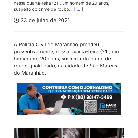
nessa quarta-feira (21), um homem de 20 anos,
suspeito do crime de roubo… [
…
]
23 de julho de 2021
A Polícia Civil do Maranhão prendeu
preventivamente, nessa quarta-feira (21), um
homem de 20 anos, suspeito do crime de
roubo qualificado, na cidade de São Mateus
do Maranhão.