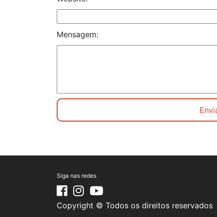
Mensagem:
Siga nas redes
Copyright © Todos os direitos reservados