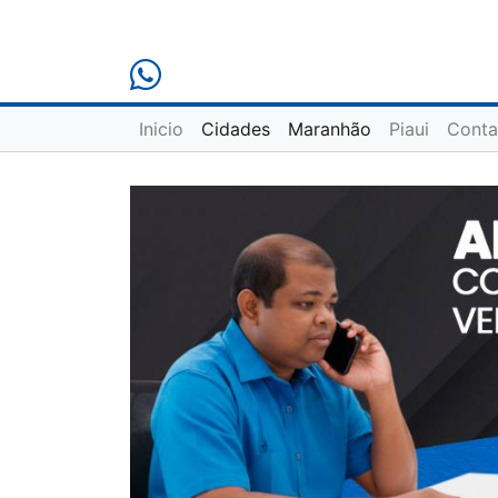
Inicio
Cidades
Maranhão
Piaui
Conta