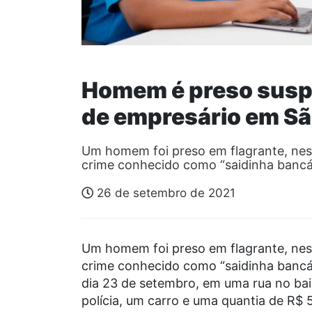
Homem é preso suspe
de empresário em Sã
Um homem foi preso em flagrante, ness
crime conhecido como “saidinha bancá
26 de setembro de 2021
Um homem foi preso em flagrante, ness
crime conhecido como “saidinha bancár
dia 23 de setembro, em uma rua no bai
polícia, um carro e uma quantia de R$ 