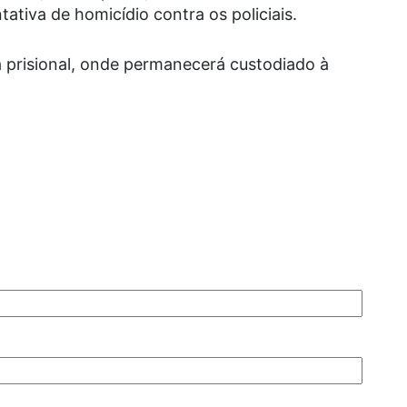
ativa de homicídio contra os policiais.
 prisional, onde permanecerá custodiado à