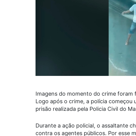
Imagens do momento do crime foram fe
Logo após o crime, a polícia começou u
prisão realizada pela Policia Civil do M
Durante a ação policial, o assaltante 
contra os agentes públicos. Por esse 