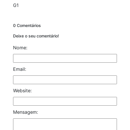
G1
0 Comentários
Deixe o seu comentário!
Nome:
Email:
Website:
Mensagem: