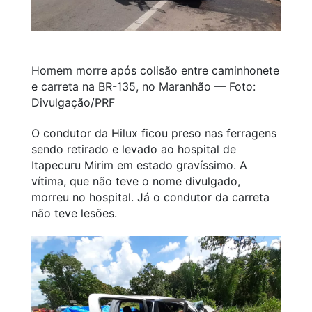
Homem morre após colisão entre caminhonete
e carreta na BR-135, no Maranhão — Foto:
Divulgação/PRF
O condutor da Hilux ficou preso nas ferragens
sendo retirado e levado ao hospital de
Itapecuru Mirim em estado gravíssimo. A
vítima, que não teve o nome divulgado,
morreu no hospital. Já o condutor da carreta
não teve lesões.