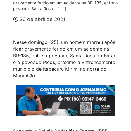
gravemente ferido em um acidente na BR-135, entre o
povoado Santa Rosa… [
…
]
26 de abril de 2021
Nesse domingo (25), um homem morreu após
ficar gravemente ferido em um acidente na
BR-135, entre o povoado Santa Rosa do Barão
e o povoado Picos, próximo a Entroncamento,
município de Itapecuru Mirim, no norte do
Maranhão.
Segundo a Polícia Rodoviária Federal (PRF),