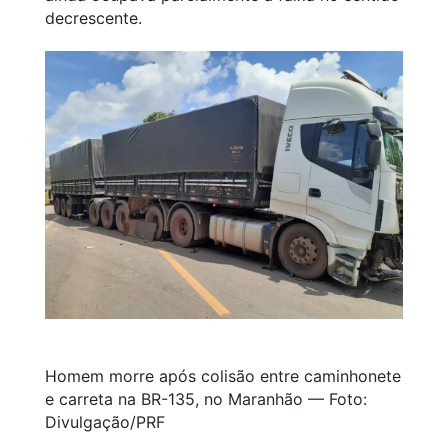
decrescente.
Homem morre após colisão entre caminhonete
e carreta na BR-135, no Maranhão — Foto:
Divulgação/PRF