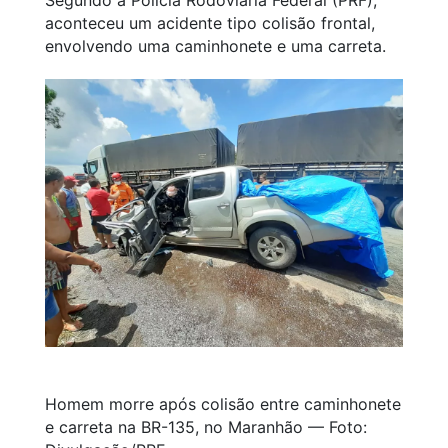
aconteceu um acidente tipo colisão frontal,
envolvendo uma caminhonete e uma carreta.
Homem morre após colisão entre caminhonete
e carreta na BR-135, no Maranhão — Foto: