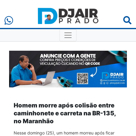
Homem morre após colisão entre
caminhonete e carreta na BR-135,
no Maranhão
Nesse domingo (25), um homem morreu após ficar