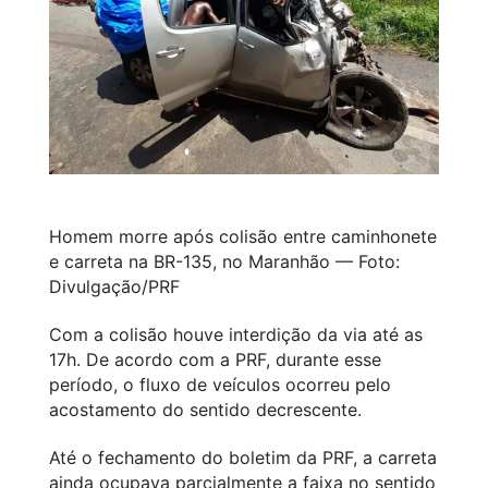
Homem morre após colisão entre caminhonete
e carreta na BR-135, no Maranhão — Foto:
Divulgação/PRF
Com a colisão houve interdição da via até as
17h. De acordo com a PRF, durante esse
período, o fluxo de veículos ocorreu pelo
acostamento do sentido decrescente.
Até o fechamento do boletim da PRF, a carreta
ainda ocupava parcialmente a faixa no sentido